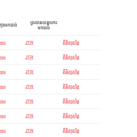
ព្រលានយន្តហោះ
ក្រុងមកដល់
មកដល់
ini
JTR
ពិនិត្យតម្លៃ
ini
JTR
ពិនិត្យតម្លៃ
ini
JTR
ពិនិត្យតម្លៃ
ini
JTR
ពិនិត្យតម្លៃ
ini
JTR
ពិនិត្យតម្លៃ
ini
JTR
ពិនិត្យតម្លៃ
ini
JTR
ពិនិត្យតម្លៃ