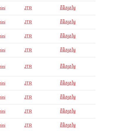
ini
JTR
ពិនិត្យតម្លៃ
ini
JTR
ពិនិត្យតម្លៃ
ini
JTR
ពិនិត្យតម្លៃ
ini
JTR
ពិនិត្យតម្លៃ
ini
JTR
ពិនិត្យតម្លៃ
ini
JTR
ពិនិត្យតម្លៃ
ini
JTR
ពិនិត្យតម្លៃ
ini
JTR
ពិនិត្យតម្លៃ
ini
JTR
ពិនិត្យតម្លៃ