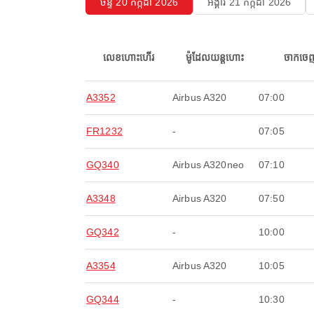
ចន្ទ 20 កក្កដា 2026
អង្គារ 21 កក្កដា 2026
លេខហោះហើរ
ម៉ូដែលយន្តហោះ
ចាកចេ
A3352
Airbus A320
07:00
FR1232
-
07:05
GQ340
Airbus A320neo
07:10
A3348
Airbus A320
07:50
GQ342
-
10:00
A3354
Airbus A320
10:05
GQ344
-
10:30