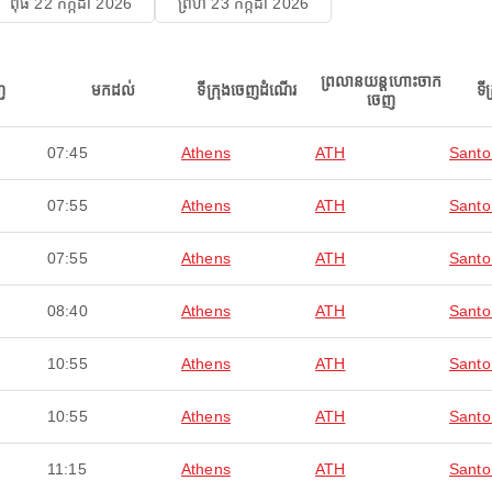
ពុធ 22 កក្កដា 2026
ព្រហ 23 កក្កដា 2026
ព្រលានយន្តហោះចាក
ញ
មកដល់
ទីក្រុងចេញដំណើរ
ទី
ចេញ
07:45
Athens
ATH
Santor
07:55
Athens
ATH
Santor
07:55
Athens
ATH
Santor
08:40
Athens
ATH
Santor
10:55
Athens
ATH
Santor
10:55
Athens
ATH
Santor
11:15
Athens
ATH
Santor