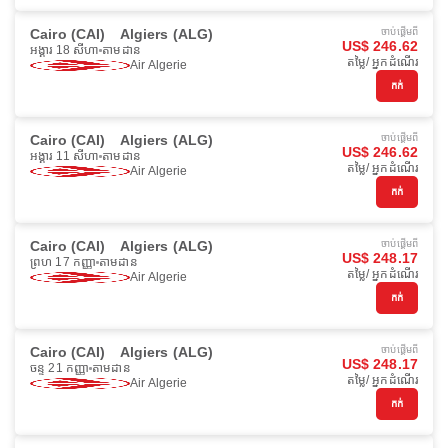
Cairo (CAI)
Algiers (ALG)
ចាប់ផ្ដើមពី
US$ 246.62
អង្គារ 18 សីហា
តាមដាន
តម្លៃ/ អ្នកដំណើរ
Air Algerie
កក់
Cairo (CAI)
Algiers (ALG)
ចាប់ផ្ដើមពី
US$ 246.62
អង្គារ 11 សីហា
តាមដាន
តម្លៃ/ អ្នកដំណើរ
Air Algerie
កក់
Cairo (CAI)
Algiers (ALG)
ចាប់ផ្ដើមពី
US$ 248.17
ព្រហ 17 កញ្ញា
តាមដាន
តម្លៃ/ អ្នកដំណើរ
Air Algerie
កក់
Cairo (CAI)
Algiers (ALG)
ចាប់ផ្ដើមពី
US$ 248.17
ចន្ទ 21 កញ្ញា
តាមដាន
តម្លៃ/ អ្នកដំណើរ
Air Algerie
កក់