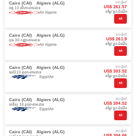
Cairo (CAI)
Algiers (ALG)
ចាប់ផ្ដើមពី
US$ 261.57
ចន្ទ 10 សីហា
តាមដាន
តម្លៃ/ អ្នកដំណើរ
Air Algerie
កក់
Cairo (CAI)
Algiers (ALG)
ចាប់ផ្ដើមពី
US$ 261.9
ពុធ 30 កញ្ញា
តាមដាន
តម្លៃ/ អ្នកដំណើរ
Air Algerie
កក់
Cairo (CAI)
Algiers (ALG)
ចាប់ផ្ដើមពី
US$ 303.52
សៅរ៍ 10 តុលា
តាមដាន
តម្លៃ/ អ្នកដំណើរ
EgyptAir
កក់
Cairo (CAI)
Algiers (ALG)
ចាប់ផ្ដើមពី
US$ 304.52
អាទិត្យ 18 តុលា
តាមដាន
តម្លៃ/ អ្នកដំណើរ
EgyptAir
កក់
Cairo (CAI)
Algiers (ALG)
ចាប់ផ្ដើមពី
US$ 304.66