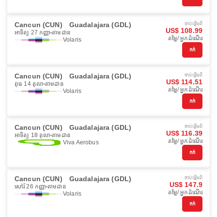
Cancun (CUN)
Guadalajara (GDL)
ចាប់ផ្ដើមពី
US$ 108.99
អាទិត្យ 27 កញ្ញា
តាមដាន
តម្លៃ/ អ្នកដំណើរ
Volaris
កក់
Cancun (CUN)
Guadalajara (GDL)
ចាប់ផ្ដើមពី
US$ 114.51
ពុធ 14 តុលា
តាមដាន
តម្លៃ/ អ្នកដំណើរ
Volaris
កក់
Cancun (CUN)
Guadalajara (GDL)
ចាប់ផ្ដើមពី
US$ 116.39
អាទិត្យ 18 តុលា
តាមដាន
តម្លៃ/ អ្នកដំណើរ
Viva Aerobus
កក់
Cancun (CUN)
Guadalajara (GDL)
ចាប់ផ្ដើមពី
US$ 147.9
សៅរ៍ 26 កញ្ញា
តាមដាន
តម្លៃ/ អ្នកដំណើរ
Volaris
កក់