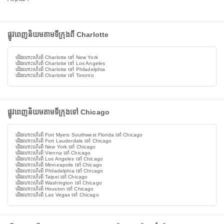
ផ្លូវពេញនិយមតាមទីក្រុងពី Charlotte
ជើងហោះហើរពី Charlotte ទៅ New York
ជើងហោះហើរពី Charlotte ទៅ Los Angeles
ជើងហោះហើរពី Charlotte ទៅ Philadelphia
ជើងហោះហើរពី Charlotte ទៅ Toronto
ផ្លូវពេញនិយមតាមទីក្រុងទៅ Chicago
ជើងហោះហើរពី Fort Myers Southwest Florida ទៅ Chicago
ជើងហោះហើរពី Fort Lauderdale ទៅ Chicago
ជើងហោះហើរពី New York ទៅ Chicago
ជើងហោះហើរពី Vienna ទៅ Chicago
ជើងហោះហើរពី Los Angeles ទៅ Chicago
ជើងហោះហើរពី Minneapolis ទៅ Chicago
ជើងហោះហើរពី Philadelphia ទៅ Chicago
ជើងហោះហើរពី Taipei ទៅ Chicago
ជើងហោះហើរពី Washington ទៅ Chicago
ជើងហោះហើរពី Houston ទៅ Chicago
ជើងហោះហើរពី Las Vegas ទៅ Chicago