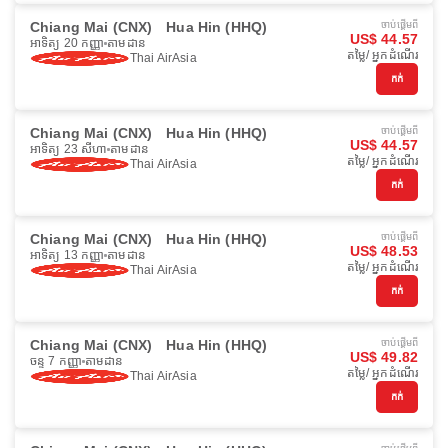
Chiang Mai (CNX)
Hua Hin (HHQ)
ចាប់ផ្ដើមពី
US$ 44.57
អាទិត្យ 20 កញ្ញា
តាមដាន
តម្លៃ/ អ្នកដំណើរ
Thai AirAsia
កក់
Chiang Mai (CNX)
Hua Hin (HHQ)
ចាប់ផ្ដើមពី
US$ 44.57
អាទិត្យ 23 សីហា
តាមដាន
តម្លៃ/ អ្នកដំណើរ
Thai AirAsia
កក់
Chiang Mai (CNX)
Hua Hin (HHQ)
ចាប់ផ្ដើមពី
US$ 48.53
អាទិត្យ 13 កញ្ញា
តាមដាន
តម្លៃ/ អ្នកដំណើរ
Thai AirAsia
កក់
Chiang Mai (CNX)
Hua Hin (HHQ)
ចាប់ផ្ដើមពី
US$ 49.82
ចន្ទ 7 កញ្ញា
តាមដាន
តម្លៃ/ អ្នកដំណើរ
Thai AirAsia
កក់