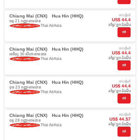
Chiang Mai (CNX)
Hua Hin (HHQ)
ចាប់ផ្ដើមពី
US$ 44.4
ចន្ទ 21 កញ្ញា
តាមដាន
តម្លៃ/ អ្នកដំណើរ
Thai AirAsia
កក់
Chiang Mai (CNX)
Hua Hin (HHQ)
ចាប់ផ្ដើមពី
US$ 44.4
អាទិត្យ 30 សីហា
តាមដាន
តម្លៃ/ អ្នកដំណើរ
Thai AirAsia
កក់
Chiang Mai (CNX)
Hua Hin (HHQ)
ចាប់ផ្ដើមពី
US$ 44.4
ពុធ 23 កញ្ញា
តាមដាន
តម្លៃ/ អ្នកដំណើរ
Thai AirAsia
កក់
Chiang Mai (CNX)
Hua Hin (HHQ)
ចាប់ផ្ដើមពី
US$ 44.57
ចន្ទ 28 កញ្ញា
តាមដាន
តម្លៃ/ អ្នកដំណើរ
Thai AirAsia
កក់