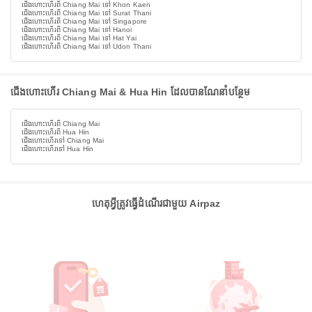
ជើងហោះហើរពី Chiang Mai ទៅ Khon Kaen
ជើងហោះហើរពី Chiang Mai ទៅ Surat Thani
ជើងហោះហើរពី Chiang Mai ទៅ Singapore
ជើងហោះហើរពី Chiang Mai ទៅ Hanoi
ជើងហោះហើរពី Chiang Mai ទៅ Hat Yai
ជើងហោះហើរពី Chiang Mai ទៅ Udon Thani
ជើងហោះហើរ Chiang Mai & Hua Hin ដែលបានណែនាំបន្ថែម
ជើងហោះហើរពី Chiang Mai
ជើងហោះហើរពី Hua Hin
ជើងហោះហើរទៅ Chiang Mai
ជើងហោះហើរទៅ Hua Hin
ហេតុអ្វីត្រូវធ្វើដំណើរជាមួយ Airpaz