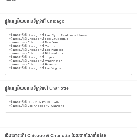
ផ្លូវពេញនិយមតាមទីក្រុងពី Chicago
ជើងហោះហើរពី Chicago ទៅ Fort Myers Southwest Florida
ជើងហោះហើរពី Chicago ទៅ Fort Lauderdale
ជើងហោះហើរពី Chicago ទៅ New York
ជើងហោះហើរពី Chicago ទៅ Vienna
ជើងហោះហើរពី Chicago ទៅ Los Angeles
ជើងហោះហើរពី Chicago ទៅ Philadelphia
ជើងហោះហើរពី Chicago ទៅ Taipei
ជើងហោះហើរពី Chicago ទៅ Washington
ជើងហោះហើរពី Chicago ទៅ Houston
ជើងហោះហើរពី Chicago ទៅ Las Vegas
ផ្លូវពេញនិយមតាមទីក្រុងទៅ Charlotte
ជើងហោះហើរពី New York ទៅ Charlotte
ជើងហោះហើរពី Los Angeles ទៅ Charlotte
ជើងហោះហើរ Chicago & Charlotte ដែលបានណែនាំបន្ថែម