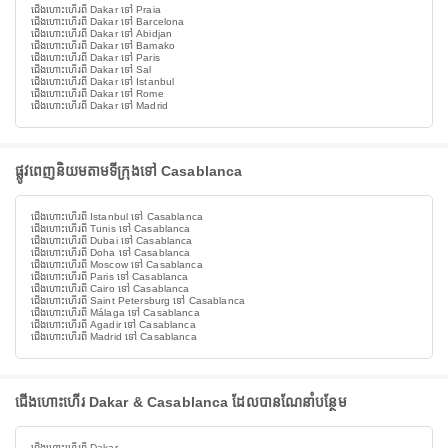
ជើងហោះហើរពី Dakar ទៅ Praia
ជើងហោះហើរពី Dakar ទៅ Barcelona
ជើងហោះហើរពី Dakar ទៅ Abidjan
ជើងហោះហើរពី Dakar ទៅ Bamako
ជើងហោះហើរពី Dakar ទៅ Paris
ជើងហោះហើរពី Dakar ទៅ Sal
ជើងហោះហើរពី Dakar ទៅ Istanbul
ជើងហោះហើរពី Dakar ទៅ Rome
ជើងហោះហើរពី Dakar ទៅ Madrid
ផ្លូវពេញនិយមតាមទីក្រុងទៅ Casablanca
ជើងហោះហើរពី Istanbul ទៅ Casablanca
ជើងហោះហើរពី Tunis ទៅ Casablanca
ជើងហោះហើរពី Dubai ទៅ Casablanca
ជើងហោះហើរពី Doha ទៅ Casablanca
ជើងហោះហើរពី Moscow ទៅ Casablanca
ជើងហោះហើរពី Paris ទៅ Casablanca
ជើងហោះហើរពី Cairo ទៅ Casablanca
ជើងហោះហើរពី Saint Petersburg ទៅ Casablanca
ជើងហោះហើរពី Málaga ទៅ Casablanca
ជើងហោះហើរពី Agadir ទៅ Casablanca
ជើងហោះហើរពី Madrid ទៅ Casablanca
ជើងហោះហើរ Dakar & Casablanca ដែលបានណែនាំបន្ថែម
ជើងហោះហើរពី Dakar