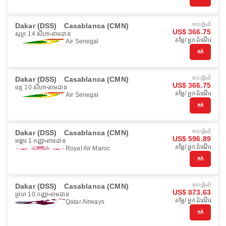
Dakar (DSS)
Casablanca (CMN)
ចាប់ផ្ដើមពី
US$ 366.75
សុក្រ 14 សីហា
តាមដាន
តម្លៃ/ អ្នកដំណើរ
Air Senegal
កក់
Dakar (DSS)
Casablanca (CMN)
ចាប់ផ្ដើមពី
US$ 366.75
ចន្ទ 10 សីហា
តាមដាន
តម្លៃ/ អ្នកដំណើរ
Air Senegal
កក់
Dakar (DSS)
Casablanca (CMN)
ចាប់ផ្ដើមពី
US$ 596.89
អង្គារ 1 កញ្ញា
តាមដាន
តម្លៃ/ អ្នកដំណើរ
Royal Air Maroc
កក់
Dakar (DSS)
Casablanca (CMN)
ចាប់ផ្ដើមពី
US$ 873.63
ព្រហ 10 កញ្ញា
តាមដាន
តម្លៃ/ អ្នកដំណើរ
Qatar Airways
កក់