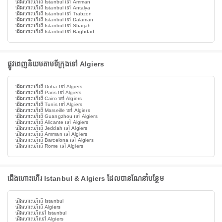
ជើងហោះហើរពី Istanbul ទៅ Amman
ជើងហោះហើរពី Istanbul ទៅ Antalya
ជើងហោះហើរពី Istanbul ទៅ Trabzon
ជើងហោះហើរពី Istanbul ទៅ Dalaman
ជើងហោះហើរពី Istanbul ទៅ Sharjah
ជើងហោះហើរពី Istanbul ទៅ Baghdad
ផ្លូវពេញនិយមតាមទីក្រុងទៅ Algiers
ជើងហោះហើរពី Doha ទៅ Algiers
ជើងហោះហើរពី Paris ទៅ Algiers
ជើងហោះហើរពី Cairo ទៅ Algiers
ជើងហោះហើរពី Tunis ទៅ Algiers
ជើងហោះហើរពី Marseille ទៅ Algiers
ជើងហោះហើរពី Guangzhou ទៅ Algiers
ជើងហោះហើរពី Alicante ទៅ Algiers
ជើងហោះហើរពី Jeddah ទៅ Algiers
ជើងហោះហើរពី Amman ទៅ Algiers
ជើងហោះហើរពី Barcelona ទៅ Algiers
ជើងហោះហើរពី Rome ទៅ Algiers
ជើងហោះហើរ Istanbul & Algiers ដែលបានណែនាំបន្ថែម
ជើងហោះហើរពី Istanbul
ជើងហោះហើរពី Algiers
ជើងហោះហើរទៅ Istanbul
ជើងហោះហើរទៅ Algiers