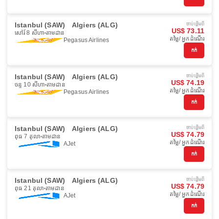
Istanbul (SAW)
Algiers (ALG)
ចាប់ផ្ដើមពី
US$ 73.11
សៅរ៍ 8 សីហា
តាមដាន
តម្លៃ/ អ្នកដំណើរ
Pegasus Airlines
កក់
Istanbul (SAW)
Algiers (ALG)
ចាប់ផ្ដើមពី
US$ 74.19
ចន្ទ 10 សីហា
តាមដាន
តម្លៃ/ អ្នកដំណើរ
Pegasus Airlines
កក់
Istanbul (SAW)
Algiers (ALG)
ចាប់ផ្ដើមពី
US$ 74.79
ពុធ 7 តុលា
តាមដាន
តម្លៃ/ អ្នកដំណើរ
AJet
កក់
Istanbul (SAW)
Algiers (ALG)
ចាប់ផ្ដើមពី
US$ 74.79
ពុធ 21 តុលា
តាមដាន
តម្លៃ/ អ្នកដំណើរ
AJet
កក់