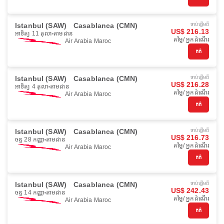
Istanbul (SAW)
Casablanca (CMN)
ចាប់ផ្ដើមពី
US$ 216.13
អាទិត្យ 11 តុលា
តាមដាន
តម្លៃ/ អ្នកដំណើរ
Air Arabia Maroc
កក់
Istanbul (SAW)
Casablanca (CMN)
ចាប់ផ្ដើមពី
US$ 216.28
អាទិត្យ 4 តុលា
តាមដាន
តម្លៃ/ អ្នកដំណើរ
Air Arabia Maroc
កក់
Istanbul (SAW)
Casablanca (CMN)
ចាប់ផ្ដើមពី
US$ 216.73
ចន្ទ 28 កញ្ញា
តាមដាន
តម្លៃ/ អ្នកដំណើរ
Air Arabia Maroc
កក់
Istanbul (SAW)
Casablanca (CMN)
ចាប់ផ្ដើមពី
US$ 242.43
ចន្ទ 14 កញ្ញា
តាមដាន
តម្លៃ/ អ្នកដំណើរ
Air Arabia Maroc
កក់