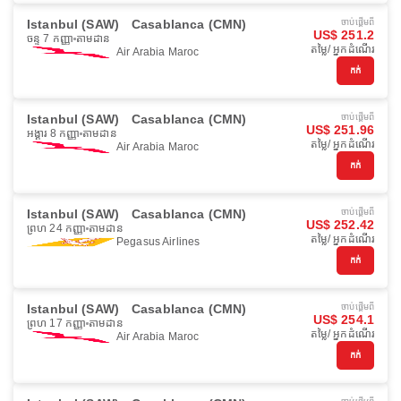
Istanbul (SAW)
Casablanca (CMN)
ចាប់ផ្ដើមពី
US$ 251.2
ចន្ទ 7 កញ្ញា
តាមដាន
តម្លៃ/ អ្នកដំណើរ
Air Arabia Maroc
កក់
Istanbul (SAW)
Casablanca (CMN)
ចាប់ផ្ដើមពី
US$ 251.96
អង្គារ 8 កញ្ញា
តាមដាន
តម្លៃ/ អ្នកដំណើរ
Air Arabia Maroc
កក់
Istanbul (SAW)
Casablanca (CMN)
ចាប់ផ្ដើមពី
US$ 252.42
ព្រហ 24 កញ្ញា
តាមដាន
តម្លៃ/ អ្នកដំណើរ
Pegasus Airlines
កក់
Istanbul (SAW)
Casablanca (CMN)
ចាប់ផ្ដើមពី
US$ 254.1
ព្រហ 17 កញ្ញា
តាមដាន
តម្លៃ/ អ្នកដំណើរ
Air Arabia Maroc
កក់