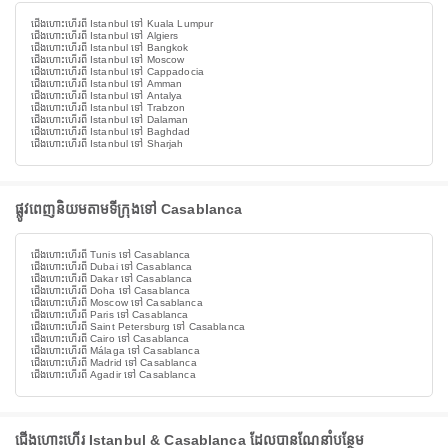
ជើងហោះហើរពី Istanbul ទៅ Kuala Lumpur
ជើងហោះហើរពី Istanbul ទៅ Algiers
ជើងហោះហើរពី Istanbul ទៅ Bangkok
ជើងហោះហើរពី Istanbul ទៅ Moscow
ជើងហោះហើរពី Istanbul ទៅ Cappadocia
ជើងហោះហើរពី Istanbul ទៅ Amman
ជើងហោះហើរពី Istanbul ទៅ Antalya
ជើងហោះហើរពី Istanbul ទៅ Trabzon
ជើងហោះហើរពី Istanbul ទៅ Dalaman
ជើងហោះហើរពី Istanbul ទៅ Baghdad
ជើងហោះហើរពី Istanbul ទៅ Sharjah
ផ្លូវពេញនិយមតាមទីក្រុងទៅ Casablanca
ជើងហោះហើរពី Tunis ទៅ Casablanca
ជើងហោះហើរពី Dubai ទៅ Casablanca
ជើងហោះហើរពី Dakar ទៅ Casablanca
ជើងហោះហើរពី Doha ទៅ Casablanca
ជើងហោះហើរពី Moscow ទៅ Casablanca
ជើងហោះហើរពី Paris ទៅ Casablanca
ជើងហោះហើរពី Saint Petersburg ទៅ Casablanca
ជើងហោះហើរពី Cairo ទៅ Casablanca
ជើងហោះហើរពី Málaga ទៅ Casablanca
ជើងហោះហើរពី Madrid ទៅ Casablanca
ជើងហោះហើរពី Agadir ទៅ Casablanca
ជើងហោះហើរ Istanbul & Casablanca ដែលបានណែនាំបន្ថែម