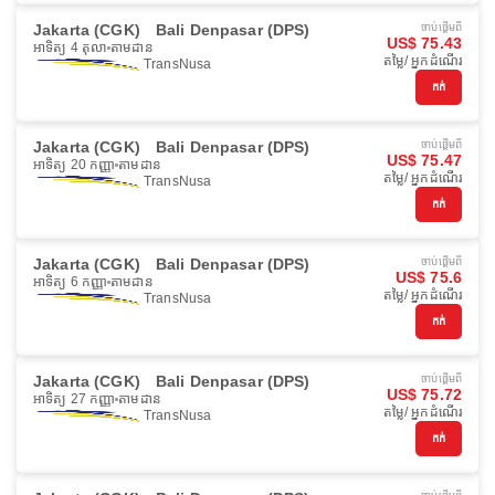
Jakarta (CGK)
Bali Denpasar (DPS)
ចាប់ផ្ដើមពី
US$ 75.43
អាទិត្យ 4 តុលា
តាមដាន
តម្លៃ/ អ្នកដំណើរ
TransNusa
កក់
Jakarta (CGK)
Bali Denpasar (DPS)
ចាប់ផ្ដើមពី
US$ 75.47
អាទិត្យ 20 កញ្ញា
តាមដាន
តម្លៃ/ អ្នកដំណើរ
TransNusa
កក់
Jakarta (CGK)
Bali Denpasar (DPS)
ចាប់ផ្ដើមពី
US$ 75.6
អាទិត្យ 6 កញ្ញា
តាមដាន
តម្លៃ/ អ្នកដំណើរ
TransNusa
កក់
Jakarta (CGK)
Bali Denpasar (DPS)
ចាប់ផ្ដើមពី
US$ 75.72
អាទិត្យ 27 កញ្ញា
តាមដាន
តម្លៃ/ អ្នកដំណើរ
TransNusa
កក់