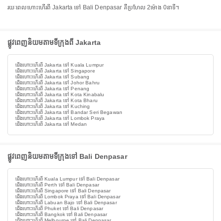
រយៈពេលហោះហើរពី Jakarta ទៅ Bali Denpasar គឺប្រហែល 2ម៉ោង 0នាទី។
ផ្លូវពេញនិយមតាមទីក្រុងពី Jakarta
ជើងហោះហើរពី Jakarta ទៅ Kuala Lumpur
ជើងហោះហើរពី Jakarta ទៅ Singapore
ជើងហោះហើរពី Jakarta ទៅ Subang
ជើងហោះហើរពី Jakarta ទៅ Johor Bahru
ជើងហោះហើរពី Jakarta ទៅ Penang
ជើងហោះហើរពី Jakarta ទៅ Kota Kinabalu
ជើងហោះហើរពី Jakarta ទៅ Kota Bharu
ជើងហោះហើរពី Jakarta ទៅ Kuching
ជើងហោះហើរពី Jakarta ទៅ Bandar Seri Begawan
ជើងហោះហើរពី Jakarta ទៅ Lombok Praya
ជើងហោះហើរពី Jakarta ទៅ Medan
ផ្លូវពេញនិយមតាមទីក្រុងទៅ Bali Denpasar
ជើងហោះហើរពី Kuala Lumpur ទៅ Bali Denpasar
ជើងហោះហើរពី Perth ទៅ Bali Denpasar
ជើងហោះហើរពី Singapore ទៅ Bali Denpasar
ជើងហោះហើរពី Lombok Praya ទៅ Bali Denpasar
ជើងហោះហើរពី Labuan Bajo ទៅ Bali Denpasar
ជើងហោះហើរពី Phuket ទៅ Bali Denpasar
ជើងហោះហើរពី Bangkok ទៅ Bali Denpasar
ជើងហោះហើរពី Melbourne ទៅ Bali Denpasar