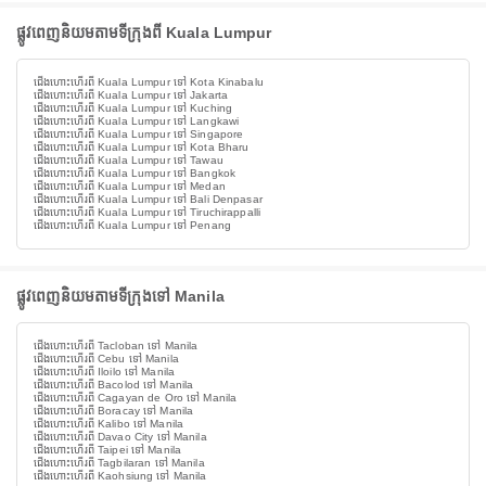
ផ្លូវពេញនិយមតាមទីក្រុងពី Kuala Lumpur
ជើងហោះហើរពី Kuala Lumpur ទៅ Kota Kinabalu
ជើងហោះហើរពី Kuala Lumpur ទៅ Jakarta
ជើងហោះហើរពី Kuala Lumpur ទៅ Kuching
ជើងហោះហើរពី Kuala Lumpur ទៅ Langkawi
ជើងហោះហើរពី Kuala Lumpur ទៅ Singapore
ជើងហោះហើរពី Kuala Lumpur ទៅ Kota Bharu
ជើងហោះហើរពី Kuala Lumpur ទៅ Tawau
ជើងហោះហើរពី Kuala Lumpur ទៅ Bangkok
ជើងហោះហើរពី Kuala Lumpur ទៅ Medan
ជើងហោះហើរពី Kuala Lumpur ទៅ Bali Denpasar
ជើងហោះហើរពី Kuala Lumpur ទៅ Tiruchirappalli
ជើងហោះហើរពី Kuala Lumpur ទៅ Penang
ផ្លូវពេញនិយមតាមទីក្រុងទៅ Manila
ជើងហោះហើរពី Tacloban ទៅ Manila
ជើងហោះហើរពី Cebu ទៅ Manila
ជើងហោះហើរពី Iloilo ទៅ Manila
ជើងហោះហើរពី Bacolod ទៅ Manila
ជើងហោះហើរពី Cagayan de Oro ទៅ Manila
ជើងហោះហើរពី Boracay ទៅ Manila
ជើងហោះហើរពី Kalibo ទៅ Manila
ជើងហោះហើរពី Davao City ទៅ Manila
ជើងហោះហើរពី Taipei ទៅ Manila
ជើងហោះហើរពី Tagbilaran ទៅ Manila
ជើងហោះហើរពី Kaohsiung ទៅ Manila