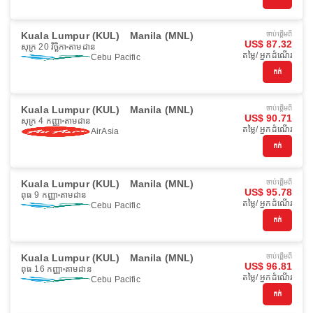
Kuala Lumpur (KUL)
Manila (MNL)
ចាប់ផ្ដើមពី
US$ 87.32
សុក្រ 20 វិច្ឆិកា
តាមដាន
តម្លៃ/ អ្នកដំណើរ
Cebu Pacific
កក់
Kuala Lumpur (KUL)
Manila (MNL)
ចាប់ផ្ដើមពី
US$ 90.71
សុក្រ 4 កញ្ញា
តាមដាន
តម្លៃ/ អ្នកដំណើរ
AirAsia
កក់
Kuala Lumpur (KUL)
Manila (MNL)
ចាប់ផ្ដើមពី
US$ 95.78
ពុធ 9 កញ្ញា
តាមដាន
តម្លៃ/ អ្នកដំណើរ
Cebu Pacific
កក់
Kuala Lumpur (KUL)
Manila (MNL)
ចាប់ផ្ដើមពី
US$ 96.81
ពុធ 16 កញ្ញា
តាមដាន
តម្លៃ/ អ្នកដំណើរ
Cebu Pacific
កក់