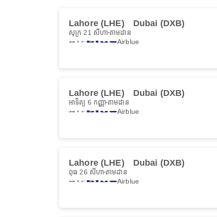
Lahore (LHE)
Dubai (DXB)
សុក្រ 21 សីហា
តាមដាន
Airblue
Lahore (LHE)
Dubai (DXB)
អាទិត្យ 6 កញ្ញា
តាមដាន
Airblue
Lahore (LHE)
Dubai (DXB)
ពុធ 26 សីហា
តាមដាន
Airblue