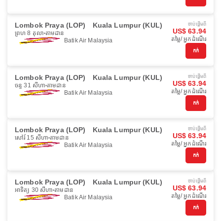
Lombok Praya (LOP)
Kuala Lumpur (KUL)
ចាប់ផ្ដើមពី
US$ 63.94
ព្រហ 8 តុលា
តាមដាន
តម្លៃ/ អ្នកដំណើរ
Batik Air Malaysia
កក់
Lombok Praya (LOP)
Kuala Lumpur (KUL)
ចាប់ផ្ដើមពី
US$ 63.94
ចន្ទ 31 សីហា
តាមដាន
តម្លៃ/ អ្នកដំណើរ
Batik Air Malaysia
កក់
Lombok Praya (LOP)
Kuala Lumpur (KUL)
ចាប់ផ្ដើមពី
US$ 63.94
សៅរ៍ 15 សីហា
តាមដាន
តម្លៃ/ អ្នកដំណើរ
Batik Air Malaysia
កក់
Lombok Praya (LOP)
Kuala Lumpur (KUL)
ចាប់ផ្ដើមពី
US$ 63.94
អាទិត្យ 30 សីហា
តាមដាន
តម្លៃ/ អ្នកដំណើរ
Batik Air Malaysia
កក់