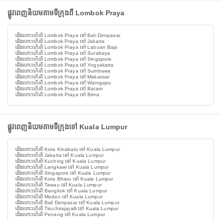
ផ្លូវពេញនិយមតាមទីក្រុងពី Lombok Praya
ជើងហោះហើរពី Lombok Praya ទៅ Bali Denpasar
ជើងហោះហើរពី Lombok Praya ទៅ Jakarta
ជើងហោះហើរពី Lombok Praya ទៅ Labuan Bajo
ជើងហោះហើរពី Lombok Praya ទៅ Surabaya
ជើងហោះហើរពី Lombok Praya ទៅ Singapore
ជើងហោះហើរពី Lombok Praya ទៅ Yogyakarta
ជើងហោះហើរពី Lombok Praya ទៅ Sumbawa
ជើងហោះហើរពី Lombok Praya ទៅ Makassar
ជើងហោះហើរពី Lombok Praya ទៅ Waingapu
ជើងហោះហើរពី Lombok Praya ទៅ Batam
ជើងហោះហើរពី Lombok Praya ទៅ Bima
ផ្លូវពេញនិយមតាមទីក្រុងទៅ Kuala Lumpur
ជើងហោះហើរពី Kota Kinabalu ទៅ Kuala Lumpur
ជើងហោះហើរពី Jakarta ទៅ Kuala Lumpur
ជើងហោះហើរពី Kuching ទៅ Kuala Lumpur
ជើងហោះហើរពី Langkawi ទៅ Kuala Lumpur
ជើងហោះហើរពី Singapore ទៅ Kuala Lumpur
ជើងហោះហើរពី Kota Bharu ទៅ Kuala Lumpur
ជើងហោះហើរពី Tawau ទៅ Kuala Lumpur
ជើងហោះហើរពី Bangkok ទៅ Kuala Lumpur
ជើងហោះហើរពី Medan ទៅ Kuala Lumpur
ជើងហោះហើរពី Bali Denpasar ទៅ Kuala Lumpur
ជើងហោះហើរពី Tiruchirappalli ទៅ Kuala Lumpur
ជើងហោះហើរពី Penang ទៅ Kuala Lumpur