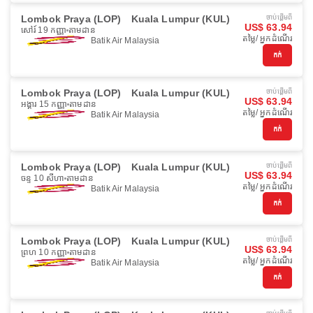
Lombok Praya (LOP)
Kuala Lumpur (KUL)
ចាប់ផ្ដើមពី
US$ 63.94
សៅរ៍ 19 កញ្ញា
តាមដាន
តម្លៃ/ អ្នកដំណើរ
Batik Air Malaysia
កក់
Lombok Praya (LOP)
Kuala Lumpur (KUL)
ចាប់ផ្ដើមពី
US$ 63.94
អង្គារ 15 កញ្ញា
តាមដាន
តម្លៃ/ អ្នកដំណើរ
Batik Air Malaysia
កក់
Lombok Praya (LOP)
Kuala Lumpur (KUL)
ចាប់ផ្ដើមពី
US$ 63.94
ចន្ទ 10 សីហា
តាមដាន
តម្លៃ/ អ្នកដំណើរ
Batik Air Malaysia
កក់
Lombok Praya (LOP)
Kuala Lumpur (KUL)
ចាប់ផ្ដើមពី
US$ 63.94
ព្រហ 10 កញ្ញា
តាមដាន
តម្លៃ/ អ្នកដំណើរ
Batik Air Malaysia
កក់