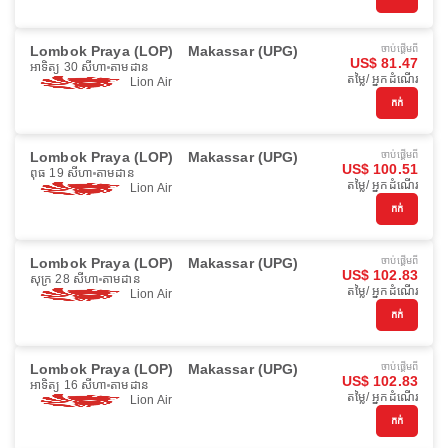
Lombok Praya (LOP)
Makassar (UPG)
ចាប់ផ្ដើមពី
US$ 81.47
អាទិត្យ 30 សីហា
តាមដាន
តម្លៃ/ អ្នកដំណើរ
Lion Air
កក់
Lombok Praya (LOP)
Makassar (UPG)
ចាប់ផ្ដើមពី
US$ 100.51
ពុធ 19 សីហា
តាមដាន
តម្លៃ/ អ្នកដំណើរ
Lion Air
កក់
Lombok Praya (LOP)
Makassar (UPG)
ចាប់ផ្ដើមពី
US$ 102.83
សុក្រ 28 សីហា
តាមដាន
តម្លៃ/ អ្នកដំណើរ
Lion Air
កក់
Lombok Praya (LOP)
Makassar (UPG)
ចាប់ផ្ដើមពី
US$ 102.83
អាទិត្យ 16 សីហា
តាមដាន
តម្លៃ/ អ្នកដំណើរ
Lion Air
កក់