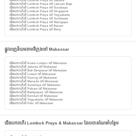
ជើងហោះហើរពី Lombok Praya ទៅ Jakarta
ជើងហោះហើរពី Lombok Praya ទៅ Labuan Bajo
ជើងហោះហើរពី Lombok Praya ទៅ Surabaya
ជើងហោះហើរពី Lombok Praya ទៅ Singapore
ជើងហោះហើរពី Lombok Praya ទៅ Yogyakarta
ជើងហោះហើរពី Lombok Praya ទៅ Sumbawa
ជើងហោះហើរពី Lombok Praya ទៅ Waingapu
ជើងហោះហើរពី Lombok Praya ទៅ Batam
ជើងហោះហើរពី Lombok Praya ទៅ Bima
ផ្លូវពេញនិយមតាមទីក្រុងទៅ Makassar
ជើងហោះហើរពី Kuala Lumpur ទៅ Makassar
ជើងហោះហើរពី Jakarta ទៅ Makassar
ជើងហោះហើរពី Bali Denpasar ទៅ Makassar
ជើងហោះហើរពី Luwuk ទៅ Makassar
ជើងហោះហើរពី Sorong ទៅ Makassar
ជើងហោះហើរពី Manado ទៅ Makassar
ជើងហោះហើរពី Surabaya ទៅ Makassar
ជើងហោះហើរពី Palopo ទៅ Makassar
ជើងហោះហើរពី Balikpapan ទៅ Makassar
ជើងហោះហើរពី Kendari ទៅ Makassar
ជើងហោះហើរពី Yogyakarta ទៅ Makassar
ជើងហោះហើរពី Palu ទៅ Makassar
ជើងហោះហើរ Lombok Praya & Makassar ដែលបានណែនាំបន្ថែម