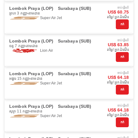
Lombok Praya (LOP)
Surabaya (SUB)
ចាប់ផ្ដើមពី
US$ 60.75
ព្រហ 3 កញ្ញា
តាមដាន
តម្លៃ/ អ្នកដំណើរ
Super Air Jet
កក់
Lombok Praya (LOP)
Surabaya (SUB)
ចាប់ផ្ដើមពី
US$ 63.85
ចន្ទ 7 កញ្ញា
តាមដាន
តម្លៃ/ អ្នកដំណើរ
Lion Air
កក់
Lombok Praya (LOP)
Surabaya (SUB)
ចាប់ផ្ដើមពី
US$ 64.18
អង្គារ 15 កញ្ញា
តាមដាន
តម្លៃ/ អ្នកដំណើរ
Super Air Jet
កក់
Lombok Praya (LOP)
Surabaya (SUB)
ចាប់ផ្ដើមពី
US$ 64.18
សុក្រ 11 កញ្ញា
តាមដាន
តម្លៃ/ អ្នកដំណើរ
Super Air Jet
កក់