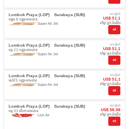
Lombok Praya (LOP)
Surabaya (SUB)
ចាប់ផ្ដើមពី
US$ 51.1
អង្គារ 8 កញ្ញា
តាមដាន
តម្លៃ/ អ្នកដំណើរ
Super Air Jet
កក់
Lombok Praya (LOP)
Surabaya (SUB)
ចាប់ផ្ដើមពី
US$ 51.1
ចន្ទ 21 កញ្ញា
តាមដាន
តម្លៃ/ អ្នកដំណើរ
Super Air Jet
កក់
Lombok Praya (LOP)
Surabaya (SUB)
ចាប់ផ្ដើមពី
US$ 51.1
សៅរ៍ 5 កញ្ញា
តាមដាន
តម្លៃ/ អ្នកដំណើរ
Super Air Jet
កក់
Lombok Praya (LOP)
Surabaya (SUB)
ចាប់ផ្ដើមពី
US$ 58.08
ចន្ទ 31 សីហា
តាមដាន
តម្លៃ/ អ្នកដំណើរ
Lion Air
កក់