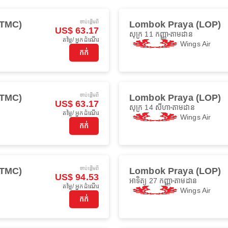
ចាប់ផ្ដើមពី
(TMC)
Lombok Praya (LOP)
US$ 63.17
សុក្រ 11 កញ្ញា
តាមដាន
តម្លៃ/ អ្នកដំណើរ
Wings Air
កក់
ចាប់ផ្ដើមពី
(TMC)
Lombok Praya (LOP)
US$ 63.17
សុក្រ 14 សីហា
តាមដាន
តម្លៃ/ អ្នកដំណើរ
Wings Air
កក់
ចាប់ផ្ដើមពី
(TMC)
Lombok Praya (LOP)
US$ 94.53
អាទិត្យ 27 កញ្ញា
តាមដាន
តម្លៃ/ អ្នកដំណើរ
Wings Air
កក់