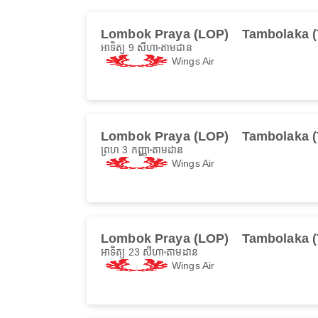
Lombok Praya (LOP)
Tambolaka 
អាទិត្យ 9 សីហា
តាមដាន
Wings Air
Lombok Praya (LOP)
Tambolaka 
ព្រហ 3 កញ្ញា
តាមដាន
Wings Air
Lombok Praya (LOP)
Tambolaka 
អាទិត្យ 23 សីហា
តាមដាន
Wings Air