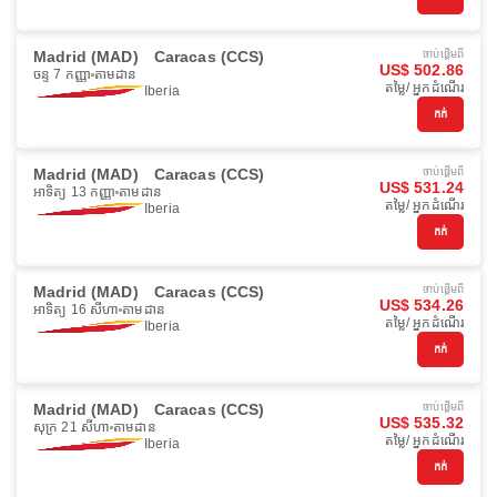
Madrid (MAD)
Caracas (CCS)
ចាប់ផ្ដើមពី
US$ 502.86
ចន្ទ 7 កញ្ញា
តាមដាន
តម្លៃ/ អ្នកដំណើរ
Iberia
កក់
Madrid (MAD)
Caracas (CCS)
ចាប់ផ្ដើមពី
US$ 531.24
អាទិត្យ 13 កញ្ញា
តាមដាន
តម្លៃ/ អ្នកដំណើរ
Iberia
កក់
Madrid (MAD)
Caracas (CCS)
ចាប់ផ្ដើមពី
US$ 534.26
អាទិត្យ 16 សីហា
តាមដាន
តម្លៃ/ អ្នកដំណើរ
Iberia
កក់
Madrid (MAD)
Caracas (CCS)
ចាប់ផ្ដើមពី
US$ 535.32
សុក្រ 21 សីហា
តាមដាន
តម្លៃ/ អ្នកដំណើរ
Iberia
កក់