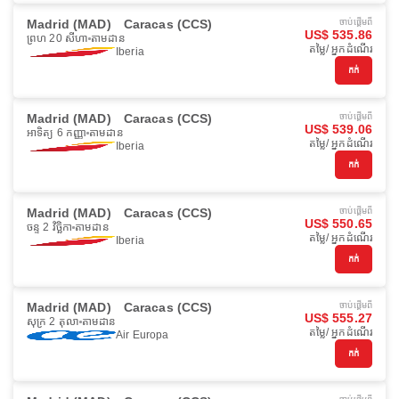
Madrid (MAD)
Caracas (CCS)
ចាប់ផ្ដើមពី
US$ 535.86
ព្រហ 20 សីហា
តាមដាន
តម្លៃ/ អ្នកដំណើរ
Iberia
កក់
Madrid (MAD)
Caracas (CCS)
ចាប់ផ្ដើមពី
US$ 539.06
អាទិត្យ 6 កញ្ញា
តាមដាន
តម្លៃ/ អ្នកដំណើរ
Iberia
កក់
Madrid (MAD)
Caracas (CCS)
ចាប់ផ្ដើមពី
US$ 550.65
ចន្ទ 2 វិច្ឆិកា
តាមដាន
តម្លៃ/ អ្នកដំណើរ
Iberia
កក់
Madrid (MAD)
Caracas (CCS)
ចាប់ផ្ដើមពី
US$ 555.27
សុក្រ 2 តុលា
តាមដាន
តម្លៃ/ អ្នកដំណើរ
Air Europa
កក់