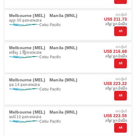
Melbourne (MEL)
Manila (MNL)
ចាប់ផ្ដើមពី
US$ 211.73
សុក្រ 30 តុលា
តាមដាន
តម្លៃ/ អ្នកដំណើរ
Cebu Pacific
កក់
Melbourne (MEL)
Manila (MNL)
ចាប់ផ្ដើមពី
US$ 216.68
អាទិត្យ 1 វិច្ឆិកា
តាមដាន
តម្លៃ/ អ្នកដំណើរ
Cebu Pacific
កក់
Melbourne (MEL)
Manila (MNL)
ចាប់ផ្ដើមពី
US$ 223.22
ពុធ 14 តុលា
តាមដាន
តម្លៃ/ អ្នកដំណើរ
Cebu Pacific
កក់
Melbourne (MEL)
Manila (MNL)
ចាប់ផ្ដើមពី
US$ 223.55
សៅរ៍ 10 តុលា
តាមដាន
តម្លៃ/ អ្នកដំណើរ
Cebu Pacific
កក់