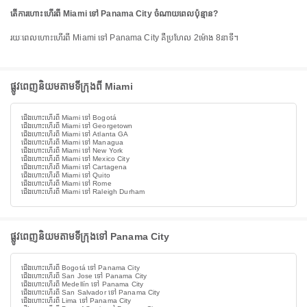
តើការហោះហើរពី Miami ទៅ Panama City ចំណាយពេលប៉ុន្មាន?
រយៈពេលហោះហើរពី Miami ទៅ Panama City គឺប្រហែល 2ម៉ោង 8នាទី។
ផ្លូវពេញនិយមតាមទីក្រុងពី Miami
ជើងហោះហើរពី Miami ទៅ Bogotá
ជើងហោះហើរពី Miami ទៅ Georgetown
ជើងហោះហើរពី Miami ទៅ Atlanta GA
ជើងហោះហើរពី Miami ទៅ Managua
ជើងហោះហើរពី Miami ទៅ New York
ជើងហោះហើរពី Miami ទៅ Mexico City
ជើងហោះហើរពី Miami ទៅ Cartagena
ជើងហោះហើរពី Miami ទៅ Quito
ជើងហោះហើរពី Miami ទៅ Rome
ជើងហោះហើរពី Miami ទៅ Raleigh Durham
ផ្លូវពេញនិយមតាមទីក្រុងទៅ Panama City
ជើងហោះហើរពី Bogotá ទៅ Panama City
ជើងហោះហើរពី San Jose ទៅ Panama City
ជើងហោះហើរពី Medellín ទៅ Panama City
ជើងហោះហើរពី San Salvador ទៅ Panama City
ជើងហោះហើរពី Lima ទៅ Panama City