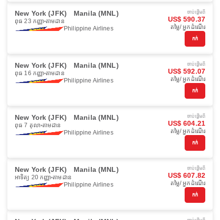
New York (JFK)
Manila (MNL)
ចាប់ផ្ដើមពី
US$ 590.37
ពុធ 23 កញ្ញា
តាមដាន
តម្លៃ/ អ្នកដំណើរ
Philippine Airlines
កក់
New York (JFK)
Manila (MNL)
ចាប់ផ្ដើមពី
US$ 592.07
ពុធ 16 កញ្ញា
តាមដាន
តម្លៃ/ អ្នកដំណើរ
Philippine Airlines
កក់
New York (JFK)
Manila (MNL)
ចាប់ផ្ដើមពី
US$ 604.21
ពុធ 7 តុលា
តាមដាន
តម្លៃ/ អ្នកដំណើរ
Philippine Airlines
កក់
New York (JFK)
Manila (MNL)
ចាប់ផ្ដើមពី
US$ 607.82
អាទិត្យ 20 កញ្ញា
តាមដាន
តម្លៃ/ អ្នកដំណើរ
Philippine Airlines
កក់