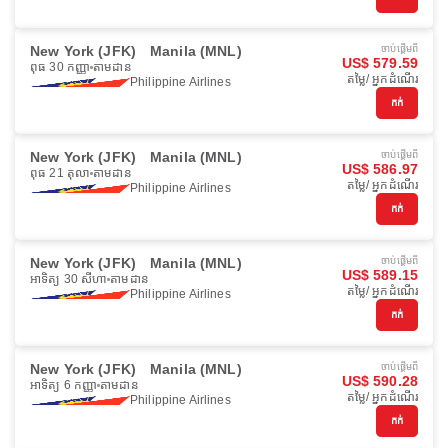
New York (JFK)
Manila (MNL)
ចាប់ផ្ដើមពី
US$ 579.59
ពុធ 30 កញ្ញា
តាមដាន
តម្លៃ/ អ្នកដំណើរ
Philippine Airlines
កក់
New York (JFK)
Manila (MNL)
ចាប់ផ្ដើមពី
US$ 586.97
ពុធ 21 តុលា
តាមដាន
តម្លៃ/ អ្នកដំណើរ
Philippine Airlines
កក់
New York (JFK)
Manila (MNL)
ចាប់ផ្ដើមពី
US$ 589.15
អាទិត្យ 30 សីហា
តាមដាន
តម្លៃ/ អ្នកដំណើរ
Philippine Airlines
កក់
New York (JFK)
Manila (MNL)
ចាប់ផ្ដើមពី
US$ 590.28
អាទិត្យ 6 កញ្ញា
តាមដាន
តម្លៃ/ អ្នកដំណើរ
Philippine Airlines
កក់