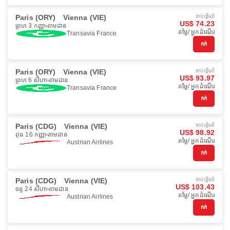
Paris (ORY)
Vienna (VIE)
ចាប់ផ្ដើមពី
US$ 74.23
ព្រហ 3 កញ្ញា
តាមដាន
តម្លៃ/ អ្នកដំណើរ
Transavia France
កក់
Paris (ORY)
Vienna (VIE)
ចាប់ផ្ដើមពី
US$ 93.97
ព្រហ 6 សីហា
តាមដាន
តម្លៃ/ អ្នកដំណើរ
Transavia France
កក់
Paris (CDG)
Vienna (VIE)
ចាប់ផ្ដើមពី
US$ 98.92
ពុធ 16 កញ្ញា
តាមដាន
តម្លៃ/ អ្នកដំណើរ
Austrian Airlines
កក់
Paris (CDG)
Vienna (VIE)
ចាប់ផ្ដើមពី
US$ 103.43
ចន្ទ 24 សីហា
តាមដាន
តម្លៃ/ អ្នកដំណើរ
Austrian Airlines
កក់