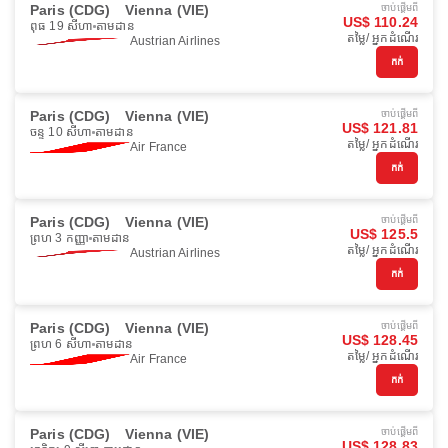
Paris (CDG)
Vienna (VIE)
ចាប់ផ្ដើមពី
US$ 110.24
ពុធ 19 សីហា
តាមដាន
តម្លៃ/ អ្នកដំណើរ
Austrian Airlines
កក់
Paris (CDG)
Vienna (VIE)
ចាប់ផ្ដើមពី
US$ 121.81
ចន្ទ 10 សីហា
តាមដាន
តម្លៃ/ អ្នកដំណើរ
Air France
កក់
Paris (CDG)
Vienna (VIE)
ចាប់ផ្ដើមពី
US$ 125.5
ព្រហ 3 កញ្ញា
តាមដាន
តម្លៃ/ អ្នកដំណើរ
Austrian Airlines
កក់
Paris (CDG)
Vienna (VIE)
ចាប់ផ្ដើមពី
US$ 128.45
ព្រហ 6 សីហា
តាមដាន
តម្លៃ/ អ្នកដំណើរ
Air France
កក់
Paris (CDG)
Vienna (VIE)
ចាប់ផ្ដើមពី
US$ 128.83