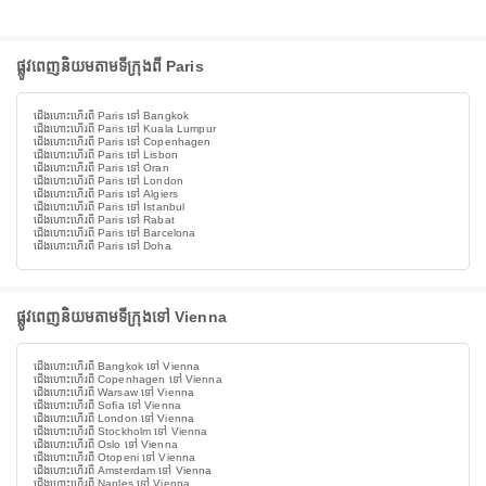
ផ្លូវពេញនិយមតាមទីក្រុងពី Paris
ជើងហោះហើរពី Paris ទៅ Bangkok
ជើងហោះហើរពី Paris ទៅ Kuala Lumpur
ជើងហោះហើរពី Paris ទៅ Copenhagen
ជើងហោះហើរពី Paris ទៅ Lisbon
ជើងហោះហើរពី Paris ទៅ Oran
ជើងហោះហើរពី Paris ទៅ London
ជើងហោះហើរពី Paris ទៅ Algiers
ជើងហោះហើរពី Paris ទៅ Istanbul
ជើងហោះហើរពី Paris ទៅ Rabat
ជើងហោះហើរពី Paris ទៅ Barcelona
ជើងហោះហើរពី Paris ទៅ Doha
ផ្លូវពេញនិយមតាមទីក្រុងទៅ Vienna
ជើងហោះហើរពី Bangkok ទៅ Vienna
ជើងហោះហើរពី Copenhagen ទៅ Vienna
ជើងហោះហើរពី Warsaw ទៅ Vienna
ជើងហោះហើរពី Sofia ទៅ Vienna
ជើងហោះហើរពី London ទៅ Vienna
ជើងហោះហើរពី Stockholm ទៅ Vienna
ជើងហោះហើរពី Oslo ទៅ Vienna
ជើងហោះហើរពី Otopeni ទៅ Vienna
ជើងហោះហើរពី Amsterdam ទៅ Vienna
ជើងហោះហើរពី Naples ទៅ Vienna