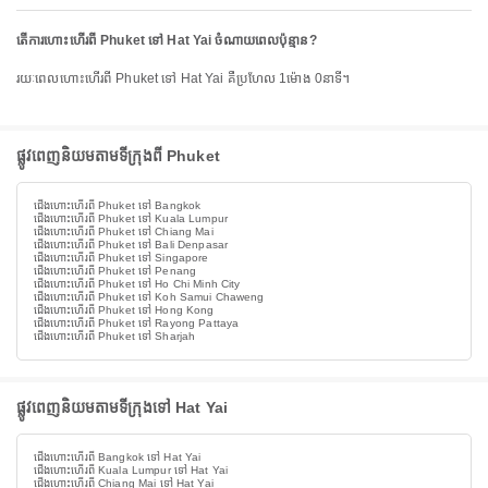
តើការហោះហើរពី Phuket ទៅ Hat Yai ចំណាយពេលប៉ុន្មាន?
រយៈពេលហោះហើរពី Phuket ទៅ Hat Yai គឺប្រហែល 1ម៉ោង 0នាទី។
ផ្លូវពេញនិយមតាមទីក្រុងពី Phuket
ជើងហោះហើរពី Phuket ទៅ Bangkok
ជើងហោះហើរពី Phuket ទៅ Kuala Lumpur
ជើងហោះហើរពី Phuket ទៅ Chiang Mai
ជើងហោះហើរពី Phuket ទៅ Bali Denpasar
ជើងហោះហើរពី Phuket ទៅ Singapore
ជើងហោះហើរពី Phuket ទៅ Penang
ជើងហោះហើរពី Phuket ទៅ Ho Chi Minh City
ជើងហោះហើរពី Phuket ទៅ Koh Samui Chaweng
ជើងហោះហើរពី Phuket ទៅ Hong Kong
ជើងហោះហើរពី Phuket ទៅ Rayong Pattaya
ជើងហោះហើរពី Phuket ទៅ Sharjah
ផ្លូវពេញនិយមតាមទីក្រុងទៅ Hat Yai
ជើងហោះហើរពី Bangkok ទៅ Hat Yai
ជើងហោះហើរពី Kuala Lumpur ទៅ Hat Yai
ជើងហោះហើរពី Chiang Mai ទៅ Hat Yai