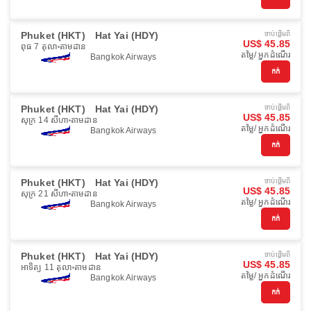
Phuket (HKT)
Hat Yai (HDY)
ចាប់ផ្ដើមពី
US$ 45.85
ពុធ 7 តុលា
តាមដាន
តម្លៃ/ អ្នកដំណើរ
Bangkok Airways
កក់
Phuket (HKT)
Hat Yai (HDY)
ចាប់ផ្ដើមពី
US$ 45.85
សុក្រ 14 សីហា
តាមដាន
តម្លៃ/ អ្នកដំណើរ
Bangkok Airways
កក់
Phuket (HKT)
Hat Yai (HDY)
ចាប់ផ្ដើមពី
US$ 45.85
សុក្រ 21 សីហា
តាមដាន
តម្លៃ/ អ្នកដំណើរ
Bangkok Airways
កក់
Phuket (HKT)
Hat Yai (HDY)
ចាប់ផ្ដើមពី
US$ 45.85
អាទិត្យ 11 តុលា
តាមដាន
តម្លៃ/ អ្នកដំណើរ
Bangkok Airways
កក់