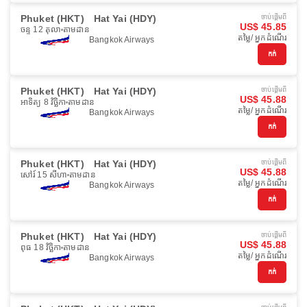
Phuket (HKT)
Hat Yai (HDY)
ចាប់ផ្ដើមពី
US$ 45.85
ចន្ទ 12 តុលា
តាមដាន
តម្លៃ/ អ្នកដំណើរ
Bangkok Airways
កក់
Phuket (HKT)
Hat Yai (HDY)
ចាប់ផ្ដើមពី
US$ 45.88
អាទិត្យ 8 វិច្ឆិកា
តាមដាន
តម្លៃ/ អ្នកដំណើរ
Bangkok Airways
កក់
Phuket (HKT)
Hat Yai (HDY)
ចាប់ផ្ដើមពី
US$ 45.88
សៅរ៍ 15 សីហា
តាមដាន
តម្លៃ/ អ្នកដំណើរ
Bangkok Airways
កក់
Phuket (HKT)
Hat Yai (HDY)
ចាប់ផ្ដើមពី
US$ 45.88
ពុធ 18 វិច្ឆិកា
តាមដាន
តម្លៃ/ អ្នកដំណើរ
Bangkok Airways
កក់