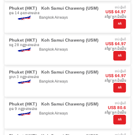
Phuket (HKT)
Koh Samui Chaweng (USM)
ចាប់ផ្ដើមពី
US$ 64.97
ពុធ 14 តុលា
តាមដាន
តម្លៃ/ អ្នកដំណើរ
Bangkok Airways
កក់
Phuket (HKT)
Koh Samui Chaweng (USM)
ចាប់ផ្ដើមពី
US$ 64.97
ចន្ទ 28 កញ្ញា
តាមដាន
តម្លៃ/ អ្នកដំណើរ
Bangkok Airways
កក់
Phuket (HKT)
Koh Samui Chaweng (USM)
ចាប់ផ្ដើមពី
US$ 64.97
ព្រហ 3 កញ្ញា
តាមដាន
តម្លៃ/ អ្នកដំណើរ
Bangkok Airways
កក់
Phuket (HKT)
Koh Samui Chaweng (USM)
ចាប់ផ្ដើមពី
US$ 80.6
ពុធ 9 កញ្ញា
តាមដាន
តម្លៃ/ អ្នកដំណើរ
Bangkok Airways
កក់