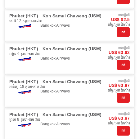
Phuket (HKT)
Koh Samui Chaweng (USM)
ចាប់ផ្ដើមពី
US$ 62.5
សៅរ៍ 12 កញ្ញា
តាមដាន
តម្លៃ/ អ្នកដំណើរ
Bangkok Airways
កក់
Phuket (HKT)
Koh Samui Chaweng (USM)
ចាប់ផ្ដើមពី
US$ 63.62
អង្គារ 6 តុលា
តាមដាន
តម្លៃ/ អ្នកដំណើរ
Bangkok Airways
កក់
Phuket (HKT)
Koh Samui Chaweng (USM)
ចាប់ផ្ដើមពី
US$ 63.67
អាទិត្យ 18 តុលា
តាមដាន
តម្លៃ/ អ្នកដំណើរ
Bangkok Airways
កក់
Phuket (HKT)
Koh Samui Chaweng (USM)
ចាប់ផ្ដើមពី
US$ 63.67
ព្រហ 8 តុលា
តាមដាន
តម្លៃ/ អ្នកដំណើរ
Bangkok Airways
កក់