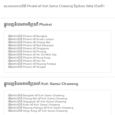
រយៈពេលហោះហើរពី Phuket ទៅ Koh Samui Chaweng គឺប្រហែល 0ម៉ោង 55នាទី។
ផ្លូវពេញនិយមតាមទីក្រុងពី Phuket
ជើងហោះហើរពី Phuket ទៅ Bangkok
ជើងហោះហើរពី Phuket ទៅ Kuala Lumpur
ជើងហោះហើរពី Phuket ទៅ Chiang Mai
ជើងហោះហើរពី Phuket ទៅ Bali Denpasar
ជើងហោះហើរពី Phuket ទៅ Singapore
ជើងហោះហើរពី Phuket ទៅ Penang
ជើងហោះហើរពី Phuket ទៅ Ho Chi Minh City
ជើងហោះហើរពី Phuket ទៅ Hong Kong
ជើងហោះហើរពី Phuket ទៅ Hat Yai
ជើងហោះហើរពី Phuket ទៅ Rayong Pattaya
ជើងហោះហើរពី Phuket ទៅ Sharjah
ផ្លូវពេញនិយមតាមទីក្រុងទៅ Koh Samui Chaweng
ជើងហោះហើរពី Bangkok ទៅ Koh Samui Chaweng
ជើងហោះហើរពី Chiang Mai ទៅ Koh Samui Chaweng
ជើងហោះហើរពី Singapore ទៅ Koh Samui Chaweng
ជើងហោះហើរពី Krabi ទៅ Koh Samui Chaweng
ជើងហោះហើរពី Rayong Pattaya ទៅ Koh Samui Chaweng
ជើងហោះហើរពី Hong Kong ទៅ Koh Samui Chaweng