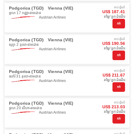
Podgorica (TGD)
Vienna (VIE)
ចាប់ផ្ដើមពី
US$ 187.41
ព្រហ 17 កញ្ញា
តាមដាន
តម្លៃ/ អ្នកដំណើរ
Austrian Airlines
កក់
Podgorica (TGD)
Vienna (VIE)
ចាប់ផ្ដើមពី
US$ 190.56
សុក្រ 2 តុលា
តាមដាន
តម្លៃ/ អ្នកដំណើរ
Austrian Airlines
កក់
Podgorica (TGD)
Vienna (VIE)
ចាប់ផ្ដើមពី
US$ 211.67
សៅរ៍ 31 តុលា
តាមដាន
តម្លៃ/ អ្នកដំណើរ
Austrian Airlines
កក់
Podgorica (TGD)
Vienna (VIE)
ចាប់ផ្ដើមពី
US$ 213.03
ព្រហ 20 សីហា
តាមដាន
តម្លៃ/ អ្នកដំណើរ
Austrian Airlines
កក់