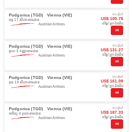
Podgorica (TGD)
Vienna (VIE)
ចាប់ផ្ដើមពី
US$ 105.78
ចន្ទ 17 សីហា
តាមដាន
តម្លៃ/ អ្នកដំណើរ
Austrian Airlines
កក់
Podgorica (TGD)
Vienna (VIE)
ចាប់ផ្ដើមពី
US$ 131.27
ព្រហ 3 កញ្ញា
តាមដាន
តម្លៃ/ អ្នកដំណើរ
Austrian Airlines
កក់
Podgorica (TGD)
Vienna (VIE)
ចាប់ផ្ដើមពី
US$ 161.09
ពុធ 19 សីហា
តាមដាន
តម្លៃ/ អ្នកដំណើរ
Austrian Airlines
កក់
Podgorica (TGD)
Vienna (VIE)
ចាប់ផ្ដើមពី
US$ 187.33
អាទិត្យ 4 តុលា
តាមដាន
តម្លៃ/ អ្នកដំណើរ
Austrian Airlines
កក់