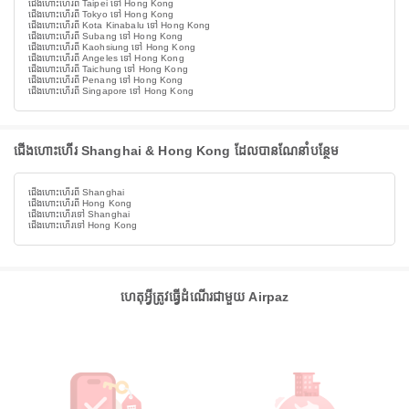
ជើងហោះហើរពី Taipei ទៅ Hong Kong
ជើងហោះហើរពី Tokyo ទៅ Hong Kong
ជើងហោះហើរពី Kota Kinabalu ទៅ Hong Kong
ជើងហោះហើរពី Subang ទៅ Hong Kong
ជើងហោះហើរពី Kaohsiung ទៅ Hong Kong
ជើងហោះហើរពី Angeles ទៅ Hong Kong
ជើងហោះហើរពី Taichung ទៅ Hong Kong
ជើងហោះហើរពី Penang ទៅ Hong Kong
ជើងហោះហើរពី Singapore ទៅ Hong Kong
ជើងហោះហើរ Shanghai & Hong Kong ដែលបានណែនាំបន្ថែម
ជើងហោះហើរពី Shanghai
ជើងហោះហើរពី Hong Kong
ជើងហោះហើរទៅ Shanghai
ជើងហោះហើរទៅ Hong Kong
ហេតុអ្វីត្រូវធ្វើដំណើរជាមួយ Airpaz