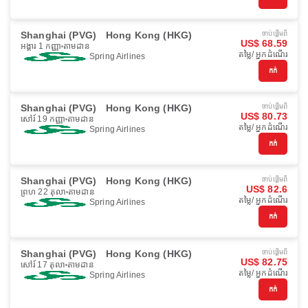
Shanghai (PVG)
Hong Kong (HKG)
ចាប់ផ្ដើមពី
US$ 68.59
អង្គារ 1 កញ្ញា
តាមដាន
តម្លៃ/ អ្នកដំណើរ
Spring Airlines
កក់
Shanghai (PVG)
Hong Kong (HKG)
ចាប់ផ្ដើមពី
US$ 80.73
សៅរ៍ 19 កញ្ញា
តាមដាន
តម្លៃ/ អ្នកដំណើរ
Spring Airlines
កក់
Shanghai (PVG)
Hong Kong (HKG)
ចាប់ផ្ដើមពី
US$ 82.6
ព្រហ 22 តុលា
តាមដាន
តម្លៃ/ អ្នកដំណើរ
Spring Airlines
កក់
Shanghai (PVG)
Hong Kong (HKG)
ចាប់ផ្ដើមពី
US$ 82.75
សៅរ៍ 17 តុលា
តាមដាន
តម្លៃ/ អ្នកដំណើរ
Spring Airlines
កក់