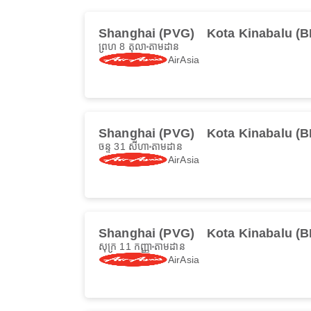
Shanghai (PVG)
Kota Kinabalu (B
ព្រហ 8 តុលា
តាមដាន
AirAsia
Shanghai (PVG)
Kota Kinabalu (B
ចន្ទ 31 សីហា
តាមដាន
AirAsia
Shanghai (PVG)
Kota Kinabalu (B
សុក្រ 11 កញ្ញា
តាមដាន
AirAsia