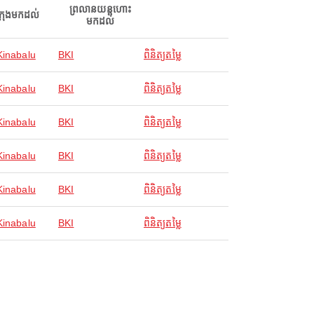
ព្រលានយន្តហោះ
ក្រុងមកដល់
មកដល់
Kinabalu
BKI
ពិនិត្យតម្លៃ
Kinabalu
BKI
ពិនិត្យតម្លៃ
Kinabalu
BKI
ពិនិត្យតម្លៃ
Kinabalu
BKI
ពិនិត្យតម្លៃ
Kinabalu
BKI
ពិនិត្យតម្លៃ
Kinabalu
BKI
ពិនិត្យតម្លៃ