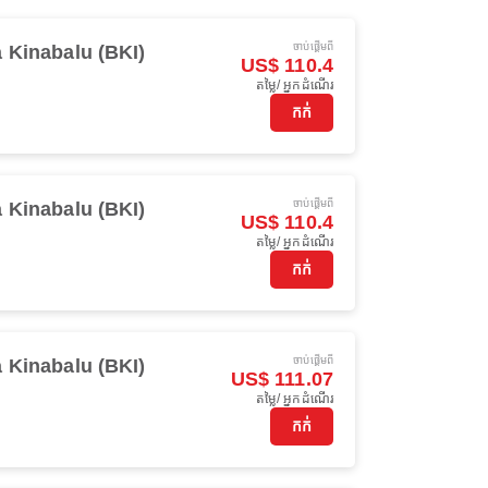
ចាប់ផ្ដើមពី
 Kinabalu (BKI)
US$ 110.4
តម្លៃ/ អ្នកដំណើរ
កក់
ចាប់ផ្ដើមពី
 Kinabalu (BKI)
US$ 110.4
តម្លៃ/ អ្នកដំណើរ
កក់
ចាប់ផ្ដើមពី
 Kinabalu (BKI)
US$ 111.07
តម្លៃ/ អ្នកដំណើរ
កក់