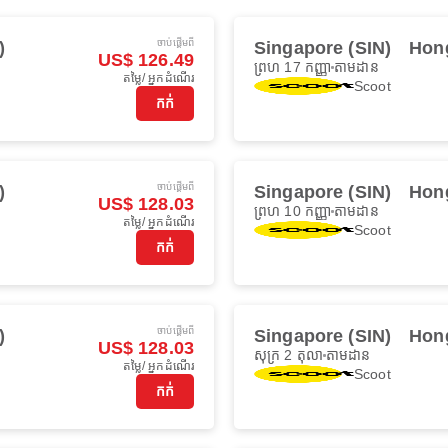
ចាប់ផ្ដើមពី
)
Singapore (SIN)
Hon
US$ 126.49
ព្រហ 17 កញ្ញា
តាមដាន
តម្លៃ/ អ្នកដំណើរ
Scoot
កក់
ចាប់ផ្ដើមពី
)
Singapore (SIN)
Hon
US$ 128.03
ព្រហ 10 កញ្ញា
តាមដាន
តម្លៃ/ អ្នកដំណើរ
Scoot
កក់
ចាប់ផ្ដើមពី
)
Singapore (SIN)
Hon
US$ 128.03
សុក្រ 2 តុលា
តាមដាន
តម្លៃ/ អ្នកដំណើរ
Scoot
កក់