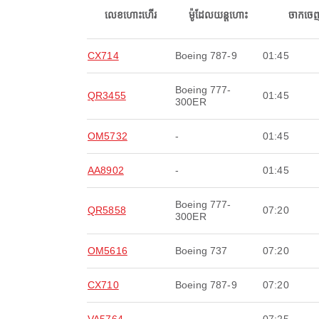
លេខហោះហើរ
ម៉ូដែលយន្តហោះ
ចាកចេ
CX714
Boeing 787-9
01:45
Boeing 777-
QR3455
01:45
300ER
OM5732
-
01:45
AA8902
-
01:45
Boeing 777-
QR5858
07:20
300ER
OM5616
Boeing 737
07:20
CX710
Boeing 787-9
07:20