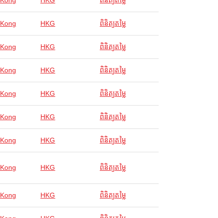
 Kong
HKG
ពិនិត្យតម្លៃ
 Kong
HKG
ពិនិត្យតម្លៃ
 Kong
HKG
ពិនិត្យតម្លៃ
 Kong
HKG
ពិនិត្យតម្លៃ
 Kong
HKG
ពិនិត្យតម្លៃ
 Kong
HKG
ពិនិត្យតម្លៃ
 Kong
HKG
ពិនិត្យតម្លៃ
 Kong
HKG
ពិនិត្យតម្លៃ
 Kong
HKG
ពិនិត្យតម្លៃ