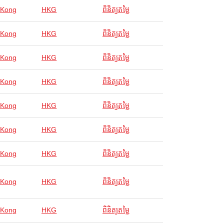
 Kong
HKG
ពិនិត្យតម្លៃ
 Kong
HKG
ពិនិត្យតម្លៃ
 Kong
HKG
ពិនិត្យតម្លៃ
 Kong
HKG
ពិនិត្យតម្លៃ
 Kong
HKG
ពិនិត្យតម្លៃ
 Kong
HKG
ពិនិត្យតម្លៃ
 Kong
HKG
ពិនិត្យតម្លៃ
 Kong
HKG
ពិនិត្យតម្លៃ
 Kong
HKG
ពិនិត្យតម្លៃ