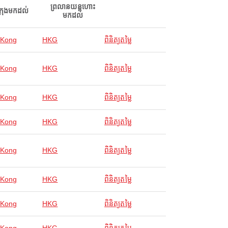
ព្រលានយន្តហោះ
ក្រុងមកដល់
មកដល់
 Kong
HKG
ពិនិត្យតម្លៃ
 Kong
HKG
ពិនិត្យតម្លៃ
 Kong
HKG
ពិនិត្យតម្លៃ
 Kong
HKG
ពិនិត្យតម្លៃ
 Kong
HKG
ពិនិត្យតម្លៃ
 Kong
HKG
ពិនិត្យតម្លៃ
 Kong
HKG
ពិនិត្យតម្លៃ