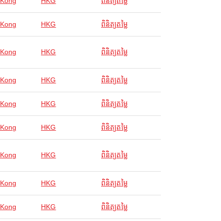
 Kong
HKG
ពិនិត្យតម្លៃ
 Kong
HKG
ពិនិត្យតម្លៃ
 Kong
HKG
ពិនិត្យតម្លៃ
 Kong
HKG
ពិនិត្យតម្លៃ
 Kong
HKG
ពិនិត្យតម្លៃ
 Kong
HKG
ពិនិត្យតម្លៃ
 Kong
HKG
ពិនិត្យតម្លៃ
 Kong
HKG
ពិនិត្យតម្លៃ
 Kong
HKG
ពិនិត្យតម្លៃ