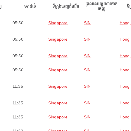
ព្រលានយន្តហោះចាក
ញ
មកដល់
ទីក្រុងចេញដំណើរ
ទី
ចេញ
05:50
Singapore
SIN
Hong
05:50
Singapore
SIN
Hong
05:50
Singapore
SIN
Hong
05:50
Singapore
SIN
Hong
11:35
Singapore
SIN
Hong
11:35
Singapore
SIN
Hong
11:35
Singapore
SIN
Hong