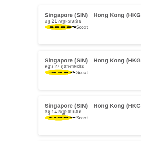
Singapore (SIN)
Hong Kong (HKG
ចន្ទ 21 កញ្ញា
តាមដាន
Scoot
Singapore (SIN)
Hong Kong (HKG
អង្គារ 27 តុលា
តាមដាន
Scoot
Singapore (SIN)
Hong Kong (HKG
ចន្ទ 14 កញ្ញា
តាមដាន
Scoot