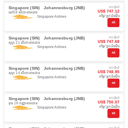
Singapore (SIN)
Johannesburg (JNB)
ចាប់ផ្ដើមពី
US$ 747.12
សៅរ៍ 8 សីហា
តាមដាន
តម្លៃ/ អ្នកដំណើរ
Singapore Airlines
កក់
Singapore (SIN)
Johannesburg (JNB)
ចាប់ផ្ដើមពី
US$ 747.68
សុក្រ 21 សីហា
តាមដាន
តម្លៃ/ អ្នកដំណើរ
Singapore Airlines
កក់
Singapore (SIN)
Johannesburg (JNB)
ចាប់ផ្ដើមពី
US$ 748.95
សុក្រ 14 សីហា
តាមដាន
តម្លៃ/ អ្នកដំណើរ
Singapore Airlines
កក់
Singapore (SIN)
Johannesburg (JNB)
ចាប់ផ្ដើមពី
US$ 750.07
ពុធ 16 កញ្ញា
តាមដាន
តម្លៃ/ អ្នកដំណើរ
Singapore Airlines
កក់