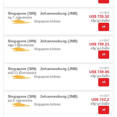
Singapore (SIN)
Johannesburg (JNB)
ចាប់ផ្ដើមពី
US$ 735.52
ចន្ទ 7 កញ្ញា
តាមដាន
តម្លៃ/ អ្នកដំណើរ
Singapore Airlines
កក់
Singapore (SIN)
Johannesburg (JNB)
ចាប់ផ្ដើមពី
US$ 739.21
អង្គារ 3 វិច្ឆិកា
តាមដាន
តម្លៃ/ អ្នកដំណើរ
Singapore Airlines
កក់
Singapore (SIN)
Johannesburg (JNB)
ចាប់ផ្ដើមពី
US$ 739.85
សៅរ៍ 22 សីហា
តាមដាន
តម្លៃ/ អ្នកដំណើរ
Singapore Airlines
កក់
Singapore (SIN)
Johannesburg (JNB)
ចាប់ផ្ដើមពី
US$ 742.2
ពុធ 9 កញ្ញា
តាមដាន
តម្លៃ/ អ្នកដំណើរ
Singapore Airlines
កក់