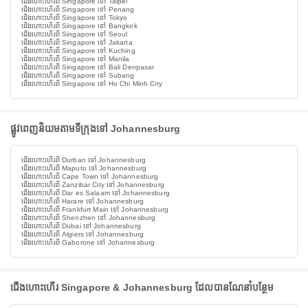
ជើងហោះហើរពី Singapore ទៅ Taipei
ជើងហោះហើរពី Singapore ទៅ Penang
ជើងហោះហើរពី Singapore ទៅ Tokyo
ជើងហោះហើរពី Singapore ទៅ Bangkok
ជើងហោះហើរពី Singapore ទៅ Seoul
ជើងហោះហើរពី Singapore ទៅ Jakarta
ជើងហោះហើរពី Singapore ទៅ Kuching
ជើងហោះហើរពី Singapore ទៅ Manila
ជើងហោះហើរពី Singapore ទៅ Bali Denpasar
ជើងហោះហើរពី Singapore ទៅ Subang
ជើងហោះហើរពី Singapore ទៅ Ho Chi Minh City
ផ្លូវពេញនិយមតាមទីក្រុងទៅ Johannesburg
ជើងហោះហើរពី Durban ទៅ Johannesburg
ជើងហោះហើរពី Maputo ទៅ Johannesburg
ជើងហោះហើរពី Cape Town ទៅ Johannesburg
ជើងហោះហើរពី Zanzibar City ទៅ Johannesburg
ជើងហោះហើរពី Dar es Salaam ទៅ Johannesburg
ជើងហោះហើរពី Harare ទៅ Johannesburg
ជើងហោះហើរពី Frankfurt Main ទៅ Johannesburg
ជើងហោះហើរពី Shenzhen ទៅ Johannesburg
ជើងហោះហើរពី Dubai ទៅ Johannesburg
ជើងហោះហើរពី Algiers ទៅ Johannesburg
ជើងហោះហើរពី Gaborone ទៅ Johannesburg
ជើងហោះហើរ Singapore & Johannesburg ដែលបានណែនាំបន្ថែម