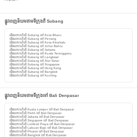
ផ្លូវពេញនិយមតាមទីក្រុងពី Subang
ជើងហោះហើរពី Subang ទៅ Kota Bharu
ជើងហោះហើរពី Subang ទៅ Penang
ជើងហោះហើរពី Subang ទៅ Kota Kinabalu
ជើងហោះហើរពី Subang ទៅ Johor Bahru
ជើងហោះហើរពី Subang ទៅ Jakarta
ជើងហោះហើរពី Subang ទៅ Kuala Terengganu
ជើងហោះហើរពី Subang ទៅ Langkawi
ជើងហោះហើរពី Subang ទៅ Alor Setar
ជើងហោះហើរពី Subang ទៅ Singapore
ជើងហោះហើរពី Subang ទៅ Hong Kong
ជើងហោះហើរពី Subang ទៅ Bangkok
ជើងហោះហើរពី Subang ទៅ Kuching
ផ្លូវពេញនិយមតាមទីក្រុងទៅ Bali Denpasar
ជើងហោះហើរពី Kuala Lumpur ទៅ Bali Denpasar
ជើងហោះហើរពី Perth ទៅ Bali Denpasar
ជើងហោះហើរពី Jakarta ទៅ Bali Denpasar
ជើងហោះហើរពី Singapore ទៅ Bali Denpasar
ជើងហោះហើរពី Lombok Praya ទៅ Bali Denpasar
ជើងហោះហើរពី Labuan Bajo ទៅ Bali Denpasar
ជើងហោះហើរពី Phuket ទៅ Bali Denpasar
ជើងហោះហើរពី Bangkok ទៅ Bali Denpasar