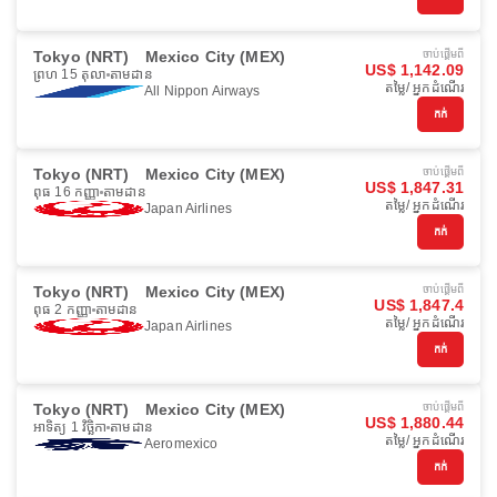
Tokyo (NRT)
Mexico City (MEX)
ចាប់ផ្ដើមពី
US$ 1,142.09
ព្រហ 15 តុលា
តាមដាន
តម្លៃ/ អ្នកដំណើរ
All Nippon Airways
កក់
Tokyo (NRT)
Mexico City (MEX)
ចាប់ផ្ដើមពី
US$ 1,847.31
ពុធ 16 កញ្ញា
តាមដាន
តម្លៃ/ អ្នកដំណើរ
Japan Airlines
កក់
Tokyo (NRT)
Mexico City (MEX)
ចាប់ផ្ដើមពី
US$ 1,847.4
ពុធ 2 កញ្ញា
តាមដាន
តម្លៃ/ អ្នកដំណើរ
Japan Airlines
កក់
Tokyo (NRT)
Mexico City (MEX)
ចាប់ផ្ដើមពី
US$ 1,880.44
អាទិត្យ 1 វិច្ឆិកា
តាមដាន
តម្លៃ/ អ្នកដំណើរ
Aeromexico
កក់