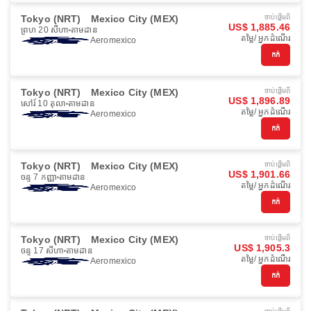
Tokyo (NRT)
Mexico City (MEX)
ចាប់ផ្ដើមពី
US$ 1,885.46
ព្រហ 20 សីហា
តាមដាន
តម្លៃ/ អ្នកដំណើរ
Aeromexico
កក់
Tokyo (NRT)
Mexico City (MEX)
ចាប់ផ្ដើមពី
US$ 1,896.89
សៅរ៍ 10 តុលា
តាមដាន
តម្លៃ/ អ្នកដំណើរ
Aeromexico
កក់
Tokyo (NRT)
Mexico City (MEX)
ចាប់ផ្ដើមពី
US$ 1,901.66
ចន្ទ 7 កញ្ញា
តាមដាន
តម្លៃ/ អ្នកដំណើរ
Aeromexico
កក់
Tokyo (NRT)
Mexico City (MEX)
ចាប់ផ្ដើមពី
US$ 1,905.3
ចន្ទ 17 សីហា
តាមដាន
តម្លៃ/ អ្នកដំណើរ
Aeromexico
កក់