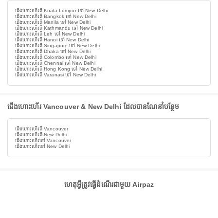
ជើងហោះហើរពី Kuala Lumpur ទៅ New Delhi
ជើងហោះហើរពី Bangkok ទៅ New Delhi
ជើងហោះហើរពី Manila ទៅ New Delhi
ជើងហោះហើរពី Kathmandu ទៅ New Delhi
ជើងហោះហើរពី Leh ទៅ New Delhi
ជើងហោះហើរពី Hanoi ទៅ New Delhi
ជើងហោះហើរពី Singapore ទៅ New Delhi
ជើងហោះហើរពី Dhaka ទៅ New Delhi
ជើងហោះហើរពី Colombo ទៅ New Delhi
ជើងហោះហើរពី Chennai ទៅ New Delhi
ជើងហោះហើរពី Hong Kong ទៅ New Delhi
ជើងហោះហើរពី Varanasi ទៅ New Delhi
ជើងហោះហើរ Vancouver & New Delhi ដែលបានណែនាំបន្ថែម
ជើងហោះហើរពី Vancouver
ជើងហោះហើរពី New Delhi
ជើងហោះហើរទៅ Vancouver
ជើងហោះហើរទៅ New Delhi
ហេតុអ្វីត្រូវធ្វើដំណើរជាមួយ Airpaz