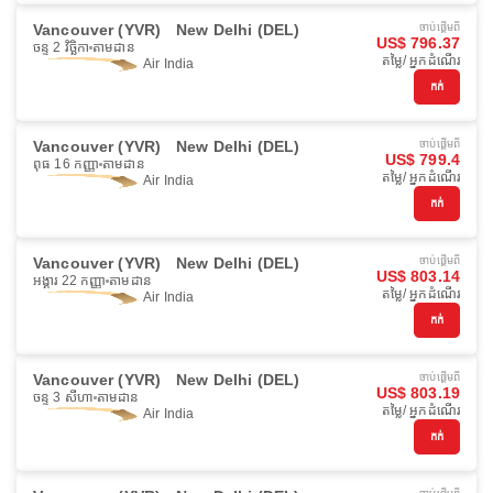
Vancouver (YVR)
New Delhi (DEL)
ចាប់ផ្ដើមពី
US$ 796.37
ចន្ទ 2 វិច្ឆិកា
តាមដាន
តម្លៃ/ អ្នកដំណើរ
Air India
កក់
Vancouver (YVR)
New Delhi (DEL)
ចាប់ផ្ដើមពី
US$ 799.4
ពុធ 16 កញ្ញា
តាមដាន
តម្លៃ/ អ្នកដំណើរ
Air India
កក់
Vancouver (YVR)
New Delhi (DEL)
ចាប់ផ្ដើមពី
US$ 803.14
អង្គារ 22 កញ្ញា
តាមដាន
តម្លៃ/ អ្នកដំណើរ
Air India
កក់
Vancouver (YVR)
New Delhi (DEL)
ចាប់ផ្ដើមពី
US$ 803.19
ចន្ទ 3 សីហា
តាមដាន
តម្លៃ/ អ្នកដំណើរ
Air India
កក់