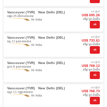
Vancouver (YVR)
New Delhi (DEL)
ចាប់ផ្ដើមពី
US$ 695.26
អង្គារ 25 សីហា
តាមដាន
តម្លៃ/ អ្នកដំណើរ
Air India
កក់
Vancouver (YVR)
New Delhi (DEL)
ចាប់ផ្ដើមពី
US$ 733.61
ចន្ទ 12 តុលា
តាមដាន
តម្លៃ/ អ្នកដំណើរ
Air India
កក់
Vancouver (YVR)
New Delhi (DEL)
ចាប់ផ្ដើមពី
US$ 768.12
ព្រហ 8 តុលា
តាមដាន
តម្លៃ/ អ្នកដំណើរ
Air India
កក់
Vancouver (YVR)
New Delhi (DEL)
ចាប់ផ្ដើមពី
US$ 768.73
សុក្រ 11 កញ្ញា
តាមដាន
តម្លៃ/ អ្នកដំណើរ
Air India
កក់