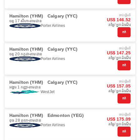
Hamilton (YHM)
Calgary (YYC)
ចាប់ផ្ដើមពី
US$ 146.52
ចន្ទ 17 សីហា
តាមដាន
តម្លៃ/ អ្នកដំណើរ
Porter Airlines
កក់
Hamilton (YHM)
Calgary (YYC)
ចាប់ផ្ដើមពី
US$ 147.25
ចន្ទ 20 កក្កដា
តាមដាន
តម្លៃ/ អ្នកដំណើរ
Porter Airlines
កក់
Hamilton (YHM)
Calgary (YYC)
ចាប់ផ្ដើមពី
US$ 157.05
អង្គារ 1 កញ្ញា
តាមដាន
តម្លៃ/ អ្នកដំណើរ
WestJet
កក់
Hamilton (YHM)
Edmonton (YEG)
ចាប់ផ្ដើមពី
US$ 175.09
ពុធ 28 តុលា
តាមដាន
តម្លៃ/ អ្នកដំណើរ
Porter Airlines
កក់