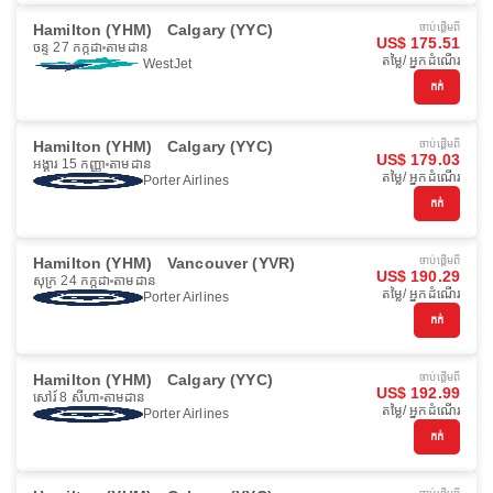
Hamilton (YHM)
Calgary (YYC)
ចាប់ផ្ដើមពី
US$ 175.51
ចន្ទ 27 កក្កដា
តាមដាន
តម្លៃ/ អ្នកដំណើរ
WestJet
កក់
Hamilton (YHM)
Calgary (YYC)
ចាប់ផ្ដើមពី
US$ 179.03
អង្គារ 15 កញ្ញា
តាមដាន
តម្លៃ/ អ្នកដំណើរ
Porter Airlines
កក់
Hamilton (YHM)
Vancouver (YVR)
ចាប់ផ្ដើមពី
US$ 190.29
សុក្រ 24 កក្កដា
តាមដាន
តម្លៃ/ អ្នកដំណើរ
Porter Airlines
កក់
Hamilton (YHM)
Calgary (YYC)
ចាប់ផ្ដើមពី
US$ 192.99
សៅរ៍ 8 សីហា
តាមដាន
តម្លៃ/ អ្នកដំណើរ
Porter Airlines
កក់