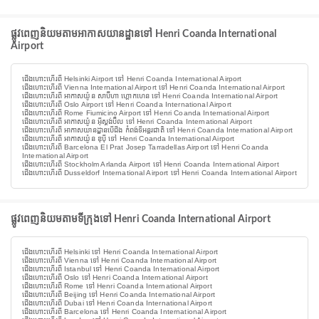
ផ្លូវពេញនិយមតាមអាកាសយានដ្ឋានទៅ Henri Coanda International
Airport
ជើងហោះហើរពី Helsinki Airport ទៅ Henri Coanda International Airport
ជើងហោះហើរពី Vienna International Airport ទៅ Henri Coanda International Airport
ជើងហោះហើរពី អាកាសយ៉ូន សាប៊ីហា ហ្គោកហេន ទៅ Henri Coanda International Airport
ជើងហោះហើរពី Oslo Airport ទៅ Henri Coanda International Airport
ជើងហោះហើរពី Rome Fiumicino Airport ទៅ Henri Coanda International Airport
ជើងហោះហើរពី អាកាសយ៉ូន អ៊ីស្តង់ប៊ឺល ទៅ Henri Coanda International Airport
ជើងហោះហើរពី អាកាសយានដ្ឋានបេីជីង កំពង់ទីអន្តរជាតិ ទៅ Henri Coanda International Airport
ជើងហោះហើរពី អាកាសយ៉ូន ឌុប៉ី ទៅ Henri Coanda International Airport
ជើងហោះហើរពី Barcelona El Prat Josep Tarradellas Airport ទៅ Henri Coanda
International Airport
ជើងហោះហើរពី Stockholm Arlanda Airport ទៅ Henri Coanda International Airport
ជើងហោះហើរពី Dusseldorf International Airport ទៅ Henri Coanda International Airport
ផ្លូវពេញនិយមតាមទីក្រុងទៅ Henri Coanda International Airport
ជើងហោះហើរពី Helsinki ទៅ Henri Coanda International Airport
ជើងហោះហើរពី Vienna ទៅ Henri Coanda International Airport
ជើងហោះហើរពី Istanbul ទៅ Henri Coanda International Airport
ជើងហោះហើរពី Oslo ទៅ Henri Coanda International Airport
ជើងហោះហើរពី Rome ទៅ Henri Coanda International Airport
ជើងហោះហើរពី Beijing ទៅ Henri Coanda International Airport
ជើងហោះហើរពី Dubai ទៅ Henri Coanda International Airport
ជើងហោះហើរពី Barcelona ទៅ Henri Coanda International Airport