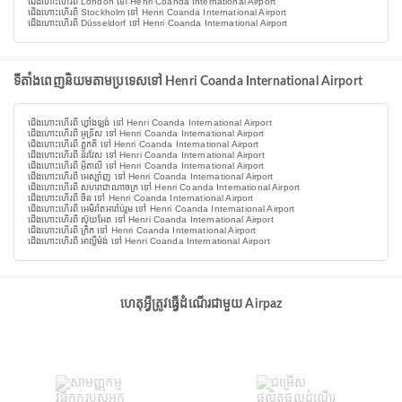
ជើងហោះហើរពី London ទៅ Henri Coanda International Airport
ជើងហោះហើរពី Stockholm ទៅ Henri Coanda International Airport
ជើងហោះហើរពី Düsseldorf ទៅ Henri Coanda International Airport
ទីតាំងពេញនិយមតាមប្រទេសទៅ Henri Coanda International Airport
ជើងហោះហើរពី ហ្វាំងឡង់ ទៅ Henri Coanda International Airport
ជើងហោះហើរពី អូទ្រីស ទៅ Henri Coanda International Airport
ជើងហោះហើរពី តួកគី ទៅ Henri Coanda International Airport
ជើងហោះហើរពី ន័រវែស ទៅ Henri Coanda International Airport
ជើងហោះហើរពី អ៊ីតាលី ទៅ Henri Coanda International Airport
ជើងហោះហើរពី អេស្ប៉ាញ ទៅ Henri Coanda International Airport
ជើងហោះហើរពី សហរាជាណាចក្រ ទៅ Henri Coanda International Airport
ជើងហោះហើរពី ចិន ទៅ Henri Coanda International Airport
ជើងហោះហើរពី អេមីរ៉ាតអារ៉ាប់រួម ទៅ Henri Coanda International Airport
ជើងហោះហើរពី ស៊ុយអែត ទៅ Henri Coanda International Airport
ជើងហោះហើរពី ក្រិក ទៅ Henri Coanda International Airport
ជើងហោះហើរពី អាល្លឺម៉ង់ ទៅ Henri Coanda International Airport
ហេតុអ្វីត្រូវធ្វើដំណើរជាមួយ Airpaz