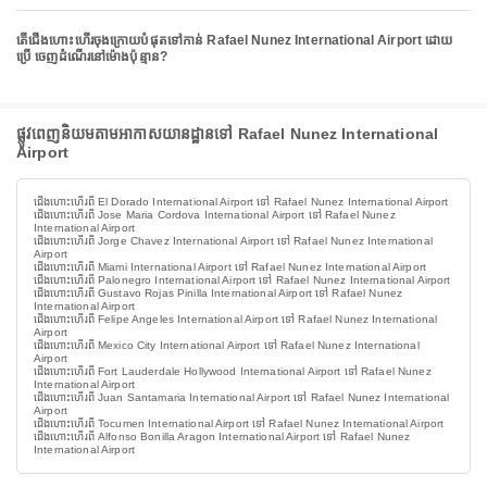
តើជើងហោះហើរចុងក្រោយបំផុតទៅកាន់ Rafael Nunez International Airport ដោយ
ប្រើ ចេញដំណើរនៅម៉ោងប៉ុន្មាន?
ផ្លូវពេញនិយមតាមអាកាសយានដ្ឋានទៅ Rafael Nunez International
Airport
ជើងហោះហើរពី El Dorado International Airport ទៅ Rafael Nunez International Airport
ជើងហោះហើរពី Jose Maria Cordova International Airport ទៅ Rafael Nunez
International Airport
ជើងហោះហើរពី Jorge Chavez International Airport ទៅ Rafael Nunez International
Airport
ជើងហោះហើរពី Miami International Airport ទៅ Rafael Nunez International Airport
ជើងហោះហើរពី Palonegro International Airport ទៅ Rafael Nunez International Airport
ជើងហោះហើរពី Gustavo Rojas Pinilla International Airport ទៅ Rafael Nunez
International Airport
ជើងហោះហើរពី Felipe Angeles International Airport ទៅ Rafael Nunez International
Airport
ជើងហោះហើរពី Mexico City International Airport ទៅ Rafael Nunez International
Airport
ជើងហោះហើរពី Fort Lauderdale Hollywood International Airport ទៅ Rafael Nunez
International Airport
ជើងហោះហើរពី Juan Santamaria International Airport ទៅ Rafael Nunez International
Airport
ជើងហោះហើរពី Tocumen International Airport ទៅ Rafael Nunez International Airport
ជើងហោះហើរពី Alfonso Bonilla Aragon International Airport ទៅ Rafael Nunez
International Airport