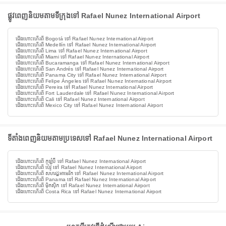
ផ្លូវពេញនិយមតាមទីក្រុងទៅ Rafael Nunez International Airport
ជើងហោះហើរពី Bogotá ទៅ Rafael Nunez International Airport
ជើងហោះហើរពី Medellín ទៅ Rafael Nunez International Airport
ជើងហោះហើរពី Lima ទៅ Rafael Nunez International Airport
ជើងហោះហើរពី Miami ទៅ Rafael Nunez International Airport
ជើងហោះហើរពី Bucaramanga ទៅ Rafael Nunez International Airport
ជើងហោះហើរពី San Andrés ទៅ Rafael Nunez International Airport
ជើងហោះហើរពី Panama City ទៅ Rafael Nunez International Airport
ជើងហោះហើរពី Felipe Ángeles ទៅ Rafael Nunez International Airport
ជើងហោះហើរពី Pereira ទៅ Rafael Nunez International Airport
ជើងហោះហើរពី Fort Lauderdale ទៅ Rafael Nunez International Airport
ជើងហោះហើរពី Cali ទៅ Rafael Nunez International Airport
ជើងហោះហើរពី Mexico City ទៅ Rafael Nunez International Airport
ទីតាំងពេញនិយមតាមប្រទេសទៅ Rafael Nunez International Airport
ជើងហោះហើរពី កូឡុំប៊ី ទៅ Rafael Nunez International Airport
ជើងហោះហើរពី ប៉េរូ ទៅ Rafael Nunez International Airport
ជើងហោះហើរពី សហរដ្ឋអាមេរិក ទៅ Rafael Nunez International Airport
ជើងហោះហើរពី Panama ទៅ Rafael Nunez International Airport
ជើងហោះហើរពី ម៉ិកស៊ិក ទៅ Rafael Nunez International Airport
ជើងហោះហើរពី Costa Rica ទៅ Rafael Nunez International Airport