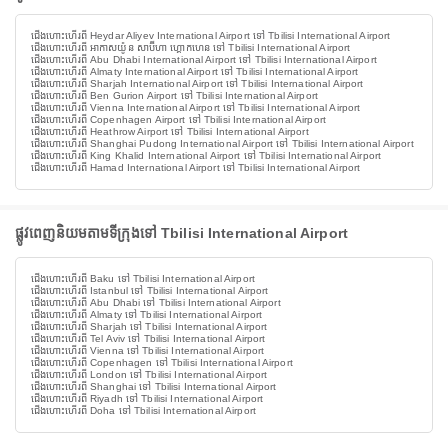
ជើងហោះហើរពី Heydar Aliyev International Airport ទៅ Tbilisi International Airport
ជើងហោះហើរពី អាកាសយ៉ូន សាប៊ីហា ហ្គោកហេន ទៅ Tbilisi International Airport
ជើងហោះហើរពី Abu Dhabi International Airport ទៅ Tbilisi International Airport
ជើងហោះហើរពី Almaty International Airport ទៅ Tbilisi International Airport
ជើងហោះហើរពី Sharjah International Airport ទៅ Tbilisi International Airport
ជើងហោះហើរពី Ben Gurion Airport ទៅ Tbilisi International Airport
ជើងហោះហើរពី Vienna International Airport ទៅ Tbilisi International Airport
ជើងហោះហើរពី Copenhagen Airport ទៅ Tbilisi International Airport
ជើងហោះហើរពី Heathrow Airport ទៅ Tbilisi International Airport
ជើងហោះហើរពី Shanghai Pudong International Airport ទៅ Tbilisi International Airport
ជើងហោះហើរពី King Khalid International Airport ទៅ Tbilisi International Airport
ជើងហោះហើរពី Hamad International Airport ទៅ Tbilisi International Airport
ផ្លូវពេញនិយមតាមទីក្រុងទៅ Tbilisi International Airport
ជើងហោះហើរពី Baku ទៅ Tbilisi International Airport
ជើងហោះហើរពី Istanbul ទៅ Tbilisi International Airport
ជើងហោះហើរពី Abu Dhabi ទៅ Tbilisi International Airport
ជើងហោះហើរពី Almaty ទៅ Tbilisi International Airport
ជើងហោះហើរពី Sharjah ទៅ Tbilisi International Airport
ជើងហោះហើរពី Tel Aviv ទៅ Tbilisi International Airport
ជើងហោះហើរពី Vienna ទៅ Tbilisi International Airport
ជើងហោះហើរពី Copenhagen ទៅ Tbilisi International Airport
ជើងហោះហើរពី London ទៅ Tbilisi International Airport
ជើងហោះហើរពី Shanghai ទៅ Tbilisi International Airport
ជើងហោះហើរពី Riyadh ទៅ Tbilisi International Airport
ជើងហោះហើរពី Doha ទៅ Tbilisi International Airport