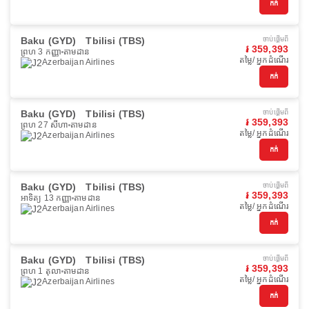
កក់
Baku (GYD)
Tbilisi (TBS)
ចាប់ផ្ដើមពី
៛ 359,393
ព្រហ 3 កញ្ញា
តាមដាន
តម្លៃ/ អ្នកដំណើរ
Azerbaijan Airlines
កក់
Baku (GYD)
Tbilisi (TBS)
ចាប់ផ្ដើមពី
៛ 359,393
ព្រហ 27 សីហា
តាមដាន
តម្លៃ/ អ្នកដំណើរ
Azerbaijan Airlines
កក់
Baku (GYD)
Tbilisi (TBS)
ចាប់ផ្ដើមពី
៛ 359,393
អាទិត្យ 13 កញ្ញា
តាមដាន
តម្លៃ/ អ្នកដំណើរ
Azerbaijan Airlines
កក់
Baku (GYD)
Tbilisi (TBS)
ចាប់ផ្ដើមពី
៛ 359,393
ព្រហ 1 តុលា
តាមដាន
តម្លៃ/ អ្នកដំណើរ
Azerbaijan Airlines
កក់