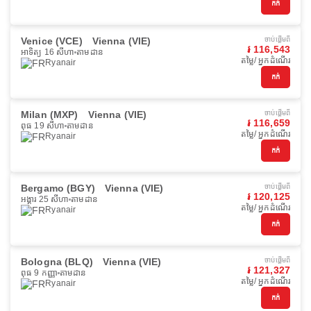
កក់
Venice (VCE)
Vienna (VIE)
ចាប់ផ្ដើមពី
៛ 116,543
អាទិត្យ 16 សីហា
តាមដាន
តម្លៃ/ អ្នកដំណើរ
Ryanair
កក់
Milan (MXP)
Vienna (VIE)
ចាប់ផ្ដើមពី
៛ 116,659
ពុធ 19 សីហា
តាមដាន
តម្លៃ/ អ្នកដំណើរ
Ryanair
កក់
Bergamo (BGY)
Vienna (VIE)
ចាប់ផ្ដើមពី
៛ 120,125
អង្គារ 25 សីហា
តាមដាន
តម្លៃ/ អ្នកដំណើរ
Ryanair
កក់
Bologna (BLQ)
Vienna (VIE)
ចាប់ផ្ដើមពី
៛ 121,327
ពុធ 9 កញ្ញា
តាមដាន
តម្លៃ/ អ្នកដំណើរ
Ryanair
កក់