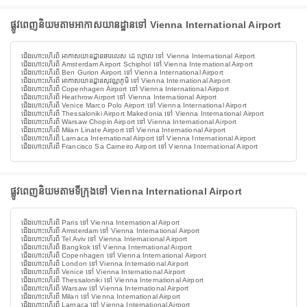
ផ្លូវពេញនិយមតាមអាកាសយានដ្ឋានទៅ Vienna International Airport
ជើងហោះហើរពី អាកាសយានដ្ឋានឆារលេស ដេ ហ្គោល ទៅ Vienna International Airport
ជើងហោះហើរពី Amsterdam Airport Schiphol ទៅ Vienna International Airport
ជើងហោះហើរពី Ben Gurion Airport ទៅ Vienna International Airport
ជើងហោះហើរពី អាកាសយានដ្ឋានសុវណ្ណភូមិ ទៅ Vienna International Airport
ជើងហោះហើរពី Copenhagen Airport ទៅ Vienna International Airport
ជើងហោះហើរពី Heathrow Airport ទៅ Vienna International Airport
ជើងហោះហើរពី Venice Marco Polo Airport ទៅ Vienna International Airport
ជើងហោះហើរពី Thessaloniki Airport Makedonia ទៅ Vienna International Airport
ជើងហោះហើរពី Warsaw Chopin Airport ទៅ Vienna International Airport
ជើងហោះហើរពី Milan Linate Airport ទៅ Vienna International Airport
ជើងហោះហើរពី Larnaca International Airport ទៅ Vienna International Airport
ជើងហោះហើរពី Francisco Sa Carneiro Airport ទៅ Vienna International Airport
ផ្លូវពេញនិយមតាមទីក្រុងទៅ Vienna International Airport
ជើងហោះហើរពី Paris ទៅ Vienna International Airport
ជើងហោះហើរពី Amsterdam ទៅ Vienna International Airport
ជើងហោះហើរពី Tel Aviv ទៅ Vienna International Airport
ជើងហោះហើរពី Bangkok ទៅ Vienna International Airport
ជើងហោះហើរពី Copenhagen ទៅ Vienna International Airport
ជើងហោះហើរពី London ទៅ Vienna International Airport
ជើងហោះហើរពី Venice ទៅ Vienna International Airport
ជើងហោះហើរពី Thessaloniki ទៅ Vienna International Airport
ជើងហោះហើរពី Warsaw ទៅ Vienna International Airport
ជើងហោះហើរពី Milan ទៅ Vienna International Airport
ជើងហោះហើរពី Larnaca ទៅ Vienna International Airport