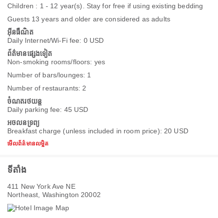
Children : 1 - 12 year(s). Stay for free if using existing bedding
Guests 13 years and older are considered as adults
អ៊ីនធឺណិត
Daily Internet/Wi-Fi fee: 0 USD
ព័ត៌មានផ្សេងទៀត
Non-smoking rooms/floors: yes
Number of bars/lounges: 1
Number of restaurants: 2
ចំណតរថយន្ត
Daily parking fee: 45 USD
អចលនទ្រព្យ
Breakfast charge (unless included in room price): 20 USD
មើលព័ត៌មានលម្អិត
ទីតាំង
411 New York Ave NE
Northeast, Washington 20002