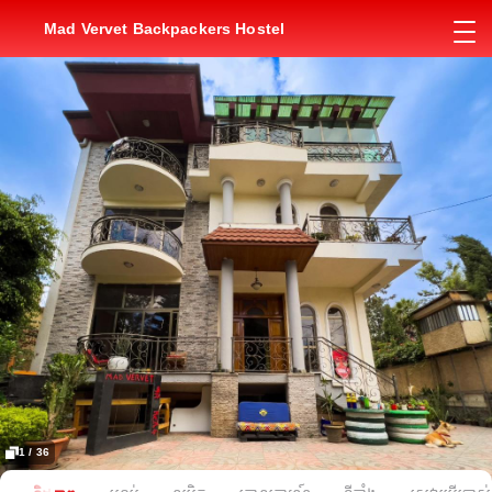
Mad Vervet Backpackers Hostel
1 / 36