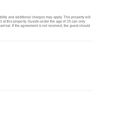
bility and additional charges may apply. This property will
 at this property. Guests under the age of 25 can only
arrival. If the agreement is not received, the guest should