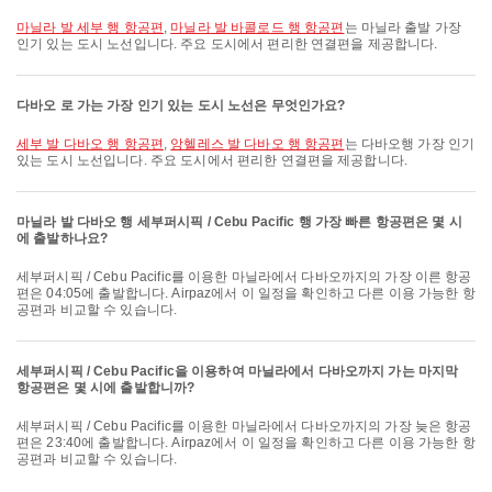
마닐라 발 세부 행 항공편
,
마닐라 발 바콜로드 행 항공편
는 마닐라 출발 가장
인기 있는 도시 노선입니다. 주요 도시에서 편리한 연결편을 제공합니다.
다바오 로 가는 가장 인기 있는 도시 노선은 무엇인가요?
세부 발 다바오 행 항공편
,
앙헬레스 발 다바오 행 항공편
는 다바오행 가장 인기
있는 도시 노선입니다. 주요 도시에서 편리한 연결편을 제공합니다.
마닐라 발 다바오 행 세부퍼시픽 / Cebu Pacific 행 가장 빠른 항공편은 몇 시
에 출발하나요?
세부퍼시픽 / Cebu Pacific를 이용한 마닐라에서 다바오까지의 가장 이른 항공
편은 04:05에 출발합니다. Airpaz에서 이 일정을 확인하고 다른 이용 가능한 항
공편과 비교할 수 있습니다.
세부퍼시픽 / Cebu Pacific을 이용하여 마닐라에서 다바오까지 가는 마지막
항공편은 몇 시에 출발합니까?
세부퍼시픽 / Cebu Pacific를 이용한 마닐라에서 다바오까지의 가장 늦은 항공
편은 23:40에 출발합니다. Airpaz에서 이 일정을 확인하고 다른 이용 가능한 항
공편과 비교할 수 있습니다.