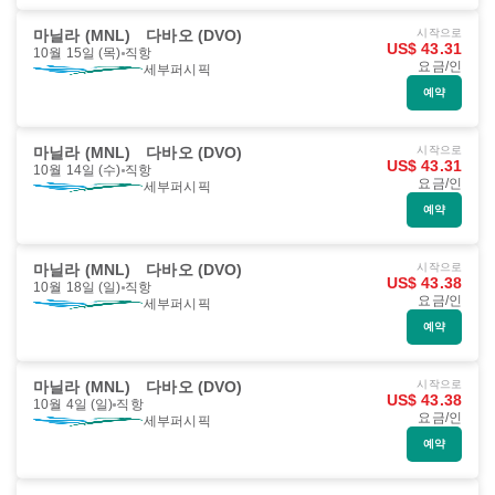
마닐라 (MNL)
다바오 (DVO)
시작으로
US$ 43.31
10월 15일 (목)
직항
요금/인
세부퍼시픽
예약
마닐라 (MNL)
다바오 (DVO)
시작으로
US$ 43.31
10월 14일 (수)
직항
요금/인
세부퍼시픽
예약
마닐라 (MNL)
다바오 (DVO)
시작으로
US$ 43.38
10월 18일 (일)
직항
요금/인
세부퍼시픽
예약
마닐라 (MNL)
다바오 (DVO)
시작으로
US$ 43.38
10월 4일 (일)
직항
요금/인
세부퍼시픽
예약