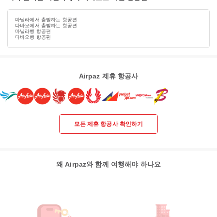
마닐라에서 출발하는 항공편
다바오에서 출발하는 항공편
마닐라행 항공편
다바오행 항공편
Airpaz 제휴 항공사
모든 제휴 항공사 확인하기
왜 Airpaz와 함께 여행해야 하나요