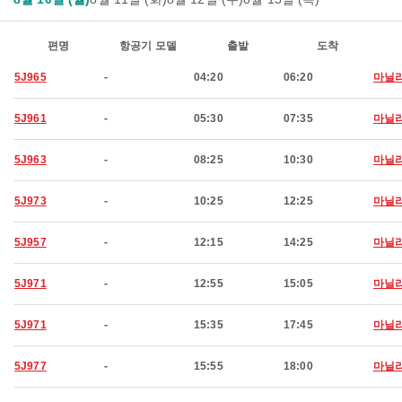
편명
항공기 모델
출발
도착
5J965
-
04:20
06:20
마닐
5J961
-
05:30
07:35
마닐
5J963
-
08:25
10:30
마닐
5J973
-
10:25
12:25
마닐
5J957
-
12:15
14:25
마닐
5J971
-
12:55
15:05
마닐
5J971
-
15:35
17:45
마닐
5J977
-
15:55
18:00
마닐