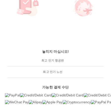
놓치지 마십시오!
최고 인기 항공편
최고 인기 노선
가능한 결제 수단