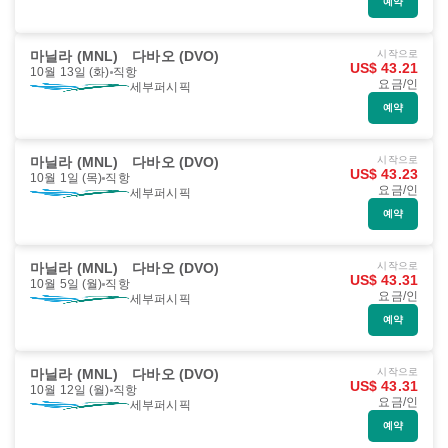
예약
마닐라 (MNL)
다바오 (DVO)
시작으로
US$ 43.21
10월 13일 (화)
직항
요금/인
세부퍼시픽
예약
마닐라 (MNL)
다바오 (DVO)
시작으로
US$ 43.23
10월 1일 (목)
직항
요금/인
세부퍼시픽
예약
마닐라 (MNL)
다바오 (DVO)
시작으로
US$ 43.31
10월 5일 (월)
직항
요금/인
세부퍼시픽
예약
마닐라 (MNL)
다바오 (DVO)
시작으로
US$ 43.31
10월 12일 (월)
직항
요금/인
세부퍼시픽
예약