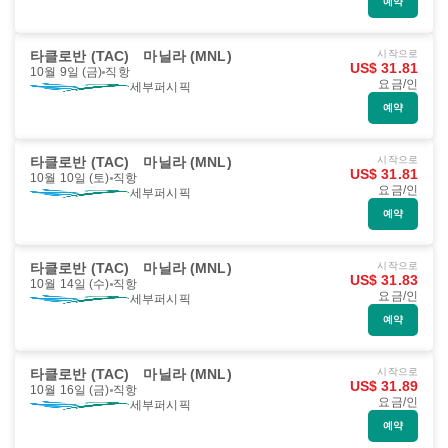
예약
타클로반 (TAC)
마닐라 (MNL)
시작으로
US$ 31.81
10월 9일 (금)
직항
요금/인
세부퍼시픽
예약
타클로반 (TAC)
마닐라 (MNL)
시작으로
US$ 31.81
10월 10일 (토)
직항
요금/인
세부퍼시픽
예약
타클로반 (TAC)
마닐라 (MNL)
시작으로
US$ 31.83
10월 14일 (수)
직항
요금/인
세부퍼시픽
예약
타클로반 (TAC)
마닐라 (MNL)
시작으로
US$ 31.89
10월 16일 (금)
직항
요금/인
세부퍼시픽
예약