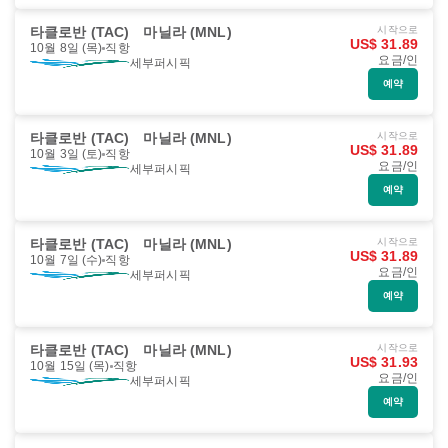
타클로반 (TAC)
마닐라 (MNL)
시작으로
US$ 31.89
10월 8일 (목)
직항
요금/인
세부퍼시픽
예약
타클로반 (TAC)
마닐라 (MNL)
시작으로
US$ 31.89
10월 3일 (토)
직항
요금/인
세부퍼시픽
예약
타클로반 (TAC)
마닐라 (MNL)
시작으로
US$ 31.89
10월 7일 (수)
직항
요금/인
세부퍼시픽
예약
타클로반 (TAC)
마닐라 (MNL)
시작으로
US$ 31.93
10월 15일 (목)
직항
요금/인
세부퍼시픽
예약