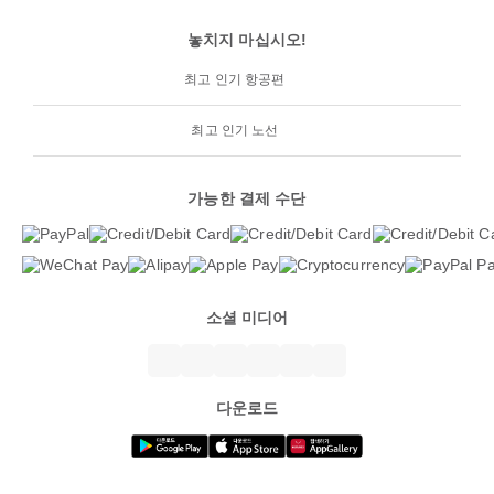
놓치지 마십시오!
최고 인기 항공편
최고 인기 노선
가능한 결제 수단
소셜 미디어
다운로드