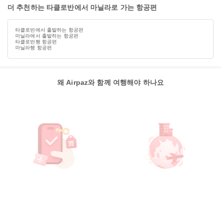
더 추천하는 타클로반에서 마닐라로 가는 항공편
타클로반에서 출발하는 항공편
마닐라에서 출발하는 항공편
타클로반행 항공편
마닐라행 항공편
왜 Airpaz와 함께 여행해야 하나요