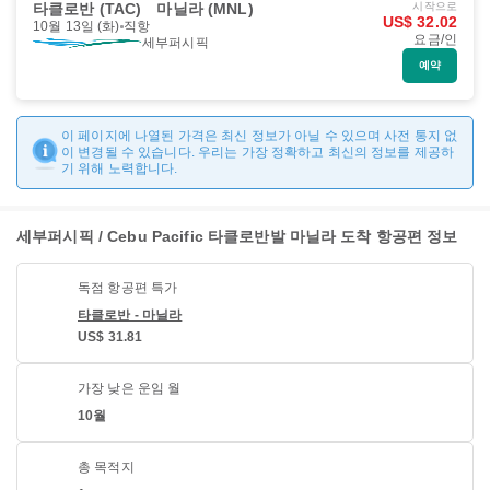
타클로반 (TAC)
마닐라 (MNL)
시작으로
US$ 32.02
10월 13일 (화)
직항
요금/인
세부퍼시픽
예약
이 페이지에 나열된 가격은 최신 정보가 아닐 수 있으며 사전 통지 없
이 변경될 수 있습니다. 우리는 가장 정확하고 최신의 정보를 제공하
기 위해 노력합니다.
세부퍼시픽 / Cebu Pacific 타클로반발 마닐라 도착 항공편 정보
독점 항공편 특가
타클로반 - 마닐라
US$ 31.81
가장 낮은 운임 월
10월
총 목적지