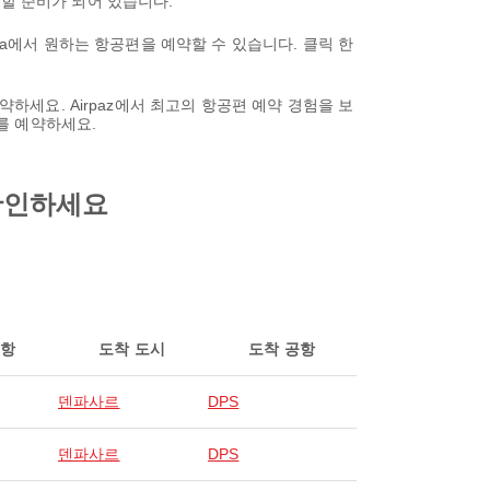
할 준비가 되어 있습니다.
sa에서 원하는 항공편을 예약할 수 있습니다. 클릭 한
약하세요. Airpaz에서 최고의 항공편 예약 경험을 보
를 예약하세요.
 확인하세요
공항
도착 도시
도착 공항
덴파사르
DPS
덴파사르
DPS