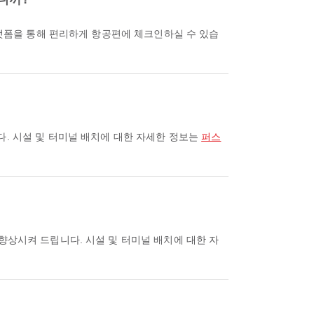
다. 시설 및 터미널 배치에 대한 자세한 정보는
퍼스