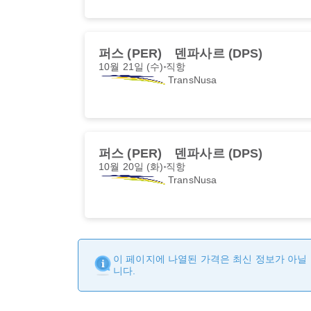
퍼스 (PER)
덴파사르 (DPS)
10월 21일 (수)
직항
TransNusa
퍼스 (PER)
덴파사르 (DPS)
10월 20일 (화)
직항
TransNusa
이 페이지에 나열된 가격은 최신 정보가 아닐 
니다.