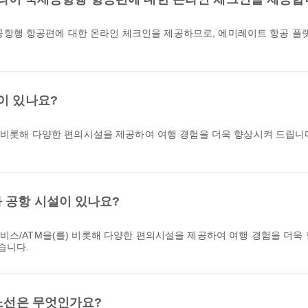
이 있나요?
를) 비롯해 다양한 편의시설을 제공하여 여행 경험을 더욱 향상시켜 드립니
 공항 시설이 있나요?
습니다.
 노선은 무엇인가요?