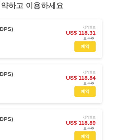
 예약하고 이용하세요
시작으로
DPS)
US$ 118.31
요금/인
예약
시작으로
DPS)
US$ 118.84
요금/인
예약
시작으로
DPS)
US$ 118.89
요금/인
예약