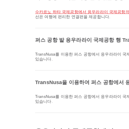
수카르노 하타 국제공항에서 응우라라이 국제공항
선은 여행에 편리한 연결편을 제공합니다.
퍼스 공항 발 응우라라이 국제공항 행 Tr
TransNusa를 이용한 퍼스 공항에서 응우라라이 국제공항까지의 가장 이른 항공편은 04:55에 출발합니다. Airpaz에서 이 일정을 확인하고 다른 이용 가능한 항공편과 비교할 수
있습니다.
TransNusa을 이용하여 퍼스 공항에
TransNusa를 이용한 퍼스 공항에서 응우라라이 국제공항까지의 가장 늦은 항공편은 21:10에 출발합니다. Airpaz에서 이 일정을 확인하고 다른 이용 가능한 항공편과 비교할 수
있습니다.