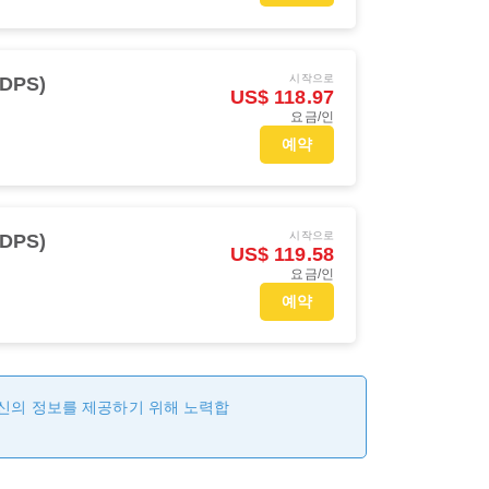
시작으로
DPS)
US$ 118.97
요금/인
예약
시작으로
DPS)
US$ 119.58
요금/인
예약
최신의 정보를 제공하기 위해 노력합