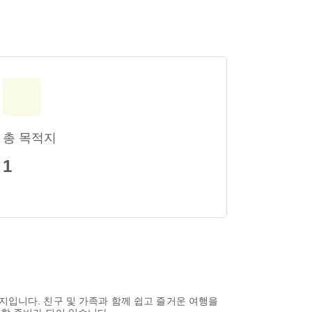
총 목적지
1
지입니다. 친구 및 가족과 함께 쉽고 즐거운 여행을