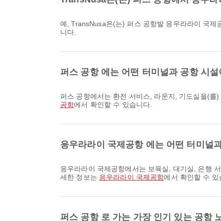
예, TransNusa은(는) 퍼스 공항발 응우라라이 국제공항행 항공편에 대한 온라인 체크인을 제공하므로, 에미레이트 항공 플랫폼을 통해 편리하게 항공편에 체크인하실 수 있습
니다.
퍼스 공항 에는 어떤 터미널과 공항 시설
퍼스 공항에서는 환전 서비스, 라운지, 기도실을(
공항
에서 확인할 수 있습니다.
응우라라이 국제공항 에는 어떤 터미널과
응우라라이 국제공항에서는 보육실, 대기실, 은행 서비스/ATM을(를) 비롯해 다양한 편의시설을 제공하여 여행 경험을 더욱 향상시켜 드립니다. 시설 및 터미널 배치에 대한 자
세한 정보는
응우라라이 국제공항
에서 확인할 수 있
퍼스 공항 로 가는 가장 인기 있는 공항