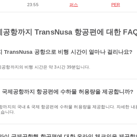
23:55
퍼스
PER
항까지 TransNusa 항공편에 대한 FA
TransNusa 공항으로 비행 시간이 얼마나 걸리나요?
국제공항까지의 비행 시간은 약 3시간 39분입니다.
라이 국제공항까지 항공편에 수하물 허용량을 제공합니까?
있습니다.
응우라라이 국제공항행 항공편에 대한 온라인 체크인을 제공합