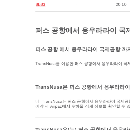
8B83
-
20:10
퍼스 공항에서 응우라라이 국제공
퍼스 공항 에서 응우라라이 국제공항 까지 
TransNusa를 이용한 퍼스 공항에서 응우라라이 
TransNusa은 퍼스 공항에서 응우라
네, TransNusa는 퍼스 공항에서 응우라라이 국제공항까지의 국내 & 국제 항공편에 수하물 허용량을 제공합니다. 자세한 내용은 항공권 종류와 목적지에 따라 다를 수 있습니다.
예약 시 Airpaz에서 수하물 상세 정보를 확인할 수 
TransNusa은(는) 퍼스 공항에서 