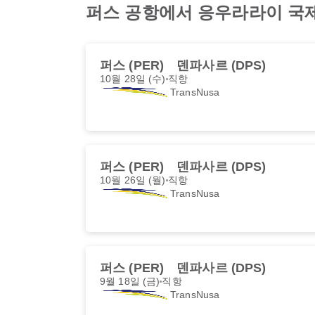
퍼스 공항에서 응우라라이 국제
퍼스 (PER)
덴파사르 (DPS)
10월 28일 (수)
직항
TransNusa
퍼스 (PER)
덴파사르 (DPS)
10월 26일 (월)
직항
TransNusa
퍼스 (PER)
덴파사르 (DPS)
9월 18일 (금)
직항
TransNusa