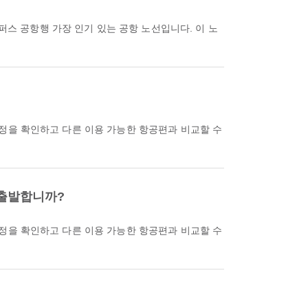
 퍼스 공항행 가장 인기 있는 공항 노선입니다. 이 노
 출발합니까?