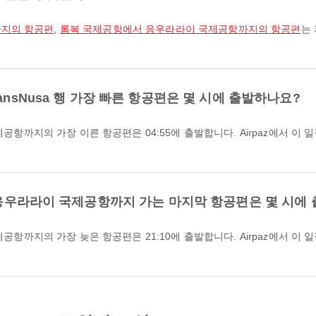
까지의 항공편
,
롬복 국제공항에서 응우라라이 국제공항까지의 항공편
는
ansNusa 행 가장 빠른 항공편은 몇 시에 출발하나요?
서 응우라라이 국제공항까지 가는 마지막 항공편은 몇 시에