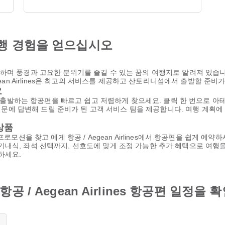
행 경험을 얻으십시오
하며 풍경과 고요한 분위기를 즐길 수 있는 꿈의 여행지로 알려져 있습니
ean Airlines은 최고의 서비스를 제공하고 산토리니섬에서 출발할 준비
요
lines에서 출발하는 항공편을 빠르고 쉽고 저렴하게 찾으세요. 클릭 한 번으
상 질문에 답변해 드릴 준비가 된 고객 서비스 팀을 제공합니다. 여행 계획
상품
모션을 찾고 에게 항공 / Aegean Airlines에서 항공편을 쉽게 예약하세
기내식, 좌석 선택까지, 선호도에 맞게 조정 가능한 추가 혜택으로 여행을
하세요.
 / Aegean Airlines 항공편 일정을