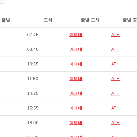
출발
도착
출발 도시
출발 
07:45
아테네
ATH
08:40
아테네
ATH
10:55
아테네
ATH
11:50
아테네
ATH
14:25
아테네
ATH
15:55
아테네
ATH
18:00
아테네
ATH