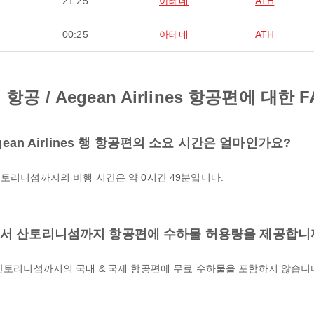
21:25
아테네
ATH
00:25
아테네
ATH
/ Aegean Airlines 항공편에 대한 F
ean Airlines 행 항공편의 소요 시간은 얼마인가요?
네에서 산토리니섬까지의 비행 시간은 약 0시간 49분입니다.
 아테네에서 산토리니섬까지 항공편에 수하물 허용량을 제공합니
 아테네에서 산토리니섬까지의 국내 & 국제 항공편에 무료 수하물을 포함하지 않