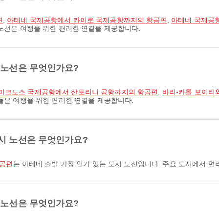
편
,
아테네 국제공항에서 카이로 국제공항까지의 항공편
,
아테네 국제공
 노선은 여행을 위한 편리한 연결을 제공합니다.
 노선은 무엇인가요?
미크노스 국제공항에서 산토리니 공항까지의 항공편
,
바리-카롤 보이티
선들은 여행을 위한 편리한 연결을 제공합니다.
도시 노선은 무엇인가요?
항공편
는 아테네 출발 가장 인기 있는 도시 노선입니다. 주요 도시에서 
 노선은 무엇인가요?