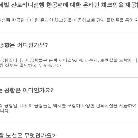
(는) 아테네발 산토리니섬행 항공편에 대한 온라인 체크인을 제
테네발 산토리니섬행 항공편에 대한 온라인 체크인을 제공하므로 당사 플랫폼을 
 공항은 어디인가요?
 공항입니다. 이 공항들은 은행 서비스/ATM, 라운지, 보육실를 포함해
세한 정보도 확인하실 수 있습니다.
는 공항은 어디인가요?
착 공항입니다. 이 공항들은 택시를 포함해 다양한 편의시설을 제공하여 여
니다.
공항 노선은 무엇인가요?