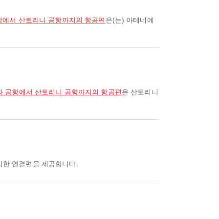
항에서 산토리니 공항까지의 항공편
은(는) 아테네에
와 공항에서 산토리니 공항까지의 항공편
은 산토리니
편리한 연결편을 제공합니다.