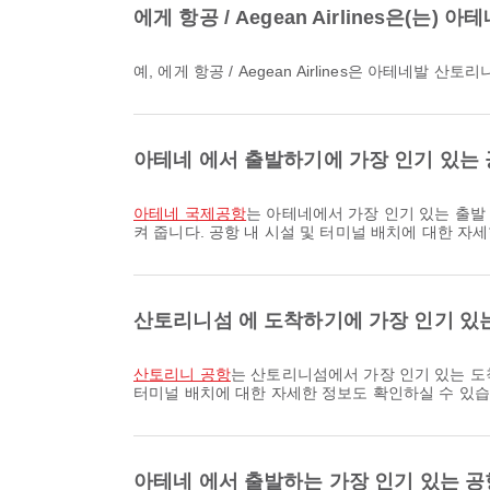
에게 항공 / Aegean Airlines은
예, 에게 항공 / Aegean Airlines은 아
아테네 에서 출발하기에 가장 인기 있는
아테네 국제공항
는 아테네에서 가장 인기 있는 출발
켜 줍니다. 공항 내 시설 및 터미널 배치에 대한 자
산토리니섬 에 도착하기에 가장 인기 있
산토리니 공항
는 산토리니섬에서 가장 인기 있는 도
터미널 배치에 대한 자세한 정보도 확인하실 수 있습
아테네 에서 출발하는 가장 인기 있는 