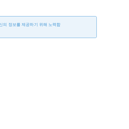
최신의 정보를 제공하기 위해 노력합