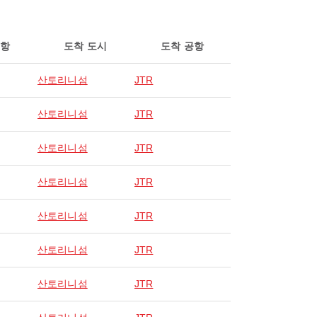
공항
도착 도시
도착 공항
산토리니섬
JTR
산토리니섬
JTR
산토리니섬
JTR
산토리니섬
JTR
산토리니섬
JTR
산토리니섬
JTR
산토리니섬
JTR