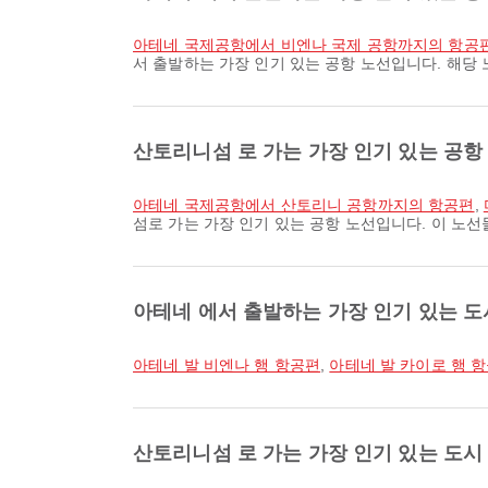
아테네 국제공항에서 비엔나 국제 공항까지의 항공
서 출발하는 가장 인기 있는 공항 노선입니다. 해당
산토리니섬 로 가는 가장 인기 있는 공항
아테네 국제공항에서 산토리니 공항까지의 항공편
,
섬로 가는 가장 인기 있는 공항 노선입니다. 이 노
아테네 에서 출발하는 가장 인기 있는 
아테네 발 비엔나 행 항공편
,
아테네 발 카이로 행 
산토리니섬 로 가는 가장 인기 있는 도시