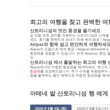
최고의 여행을 찾고 완벽한 여
산토리니섬의 멋진 풍경을 즐기세요
숨 막힐 듯한 경치를 자랑하는 산토리니섬은 산책을 
세요. 휴가를 완벽하게 보내기 위해 에게 항공 / Aeg
Airpaz와 함께 쉽고 편안하게 여행하세
Airpaz의 도움으로 에게 항공 / Aegean Air
항공편을 경험할 수 있습니다. 반면 Airpaz는 항
요.
산토리니섬 에서 출발하는 최고의 여행 
Airpaz에서만 저렴한 항공편을 예약하세요. 최고의 프로
항공편
를 보장해드립니다. 추가 수하물 허용량부터 
종을 불허하는 할인 혜택으로 저렴한 항공편을 예약
아테네 발 산토리니섬 행 에게 항공
2026년 8월 4일 (화)
2026년 8월 5일 (수)