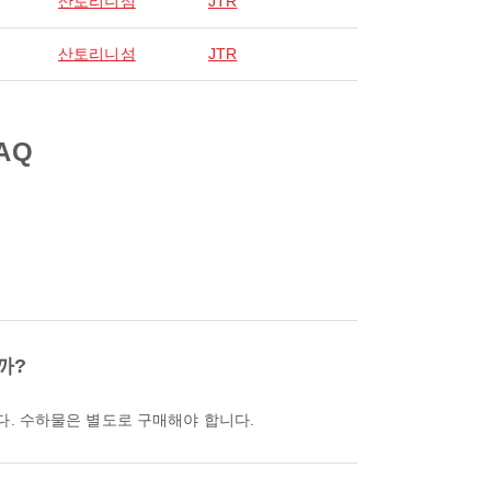
산토리니섬
JTR
산토리니섬
JTR
AQ
까?
습니다. 수하물은 별도로 구매해야 합니다.