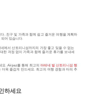
다. 친구 및 가족과 함께 쉽고 즐거운 여행을 계획하
가 되어 있습니다.
로 아테네에서 산토리니섬까지의 가장 좋고 잊을 수 없는
에 대한 걱정 없이 가족과 함께 즐거운 휴가를 보내세
요. Airpaz를 통해 최고의
아테네 발 산토리니섬 행
 더욱 즐겁게 만드세요. 최고의 여행 경험과 타의 추
 확인하세요