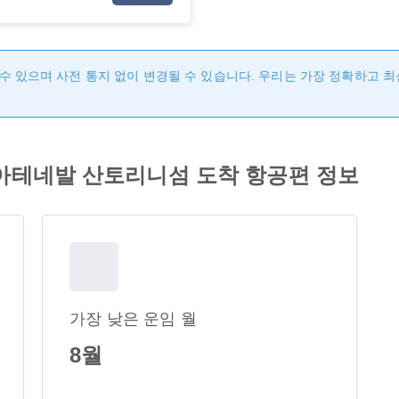
수 있으며 사전 통지 없이 변경될 수 있습니다. 우리는 가장 정확하고 
ines 아테네발 산토리니섬 도착 항공편 정보
가장 낮은 운임 월
8월