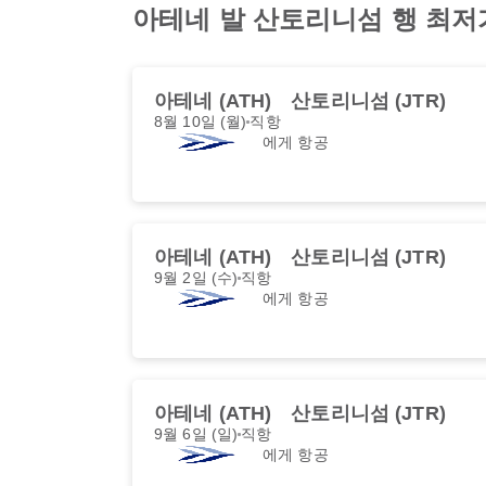
아테네 발 산토리니섬 행 최저가 
아테네 (ATH)
산토리니섬 (JTR)
8월 10일 (월)
직항
에게 항공
아테네 (ATH)
산토리니섬 (JTR)
9월 2일 (수)
직항
에게 항공
아테네 (ATH)
산토리니섬 (JTR)
9월 6일 (일)
직항
에게 항공