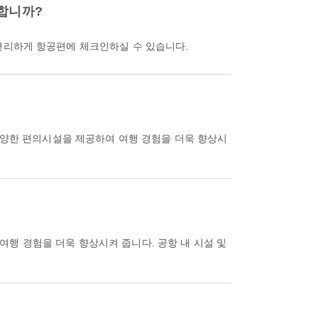
공합니까?
통해 편리하게 항공편에 체크인하실 수 있습니다.
 다양한 편의시설을 제공하여 여행 경험을 더욱 향상시
행 경험을 더욱 향상시켜 줍니다. 공항 내 시설 및