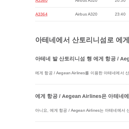
A3360
Airbus A320
20:30
A3364
Airbus A320
23:40
아테네에서 산토리니섬로 에게 항공 
아테네 발 산토리니섬 행 에게 항공 / Aeg
에게 항공 / Aegean Airlines를 이용한 아테
에게 항공 / Aegean Airlines은
아니요, 에게 항공 / Aegean Airlines는