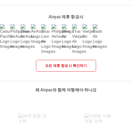
Airpaz 제휴 항공사
모든 제휴 항공사 확인하기
왜 Airpaz와 함께 여행해야 하나요