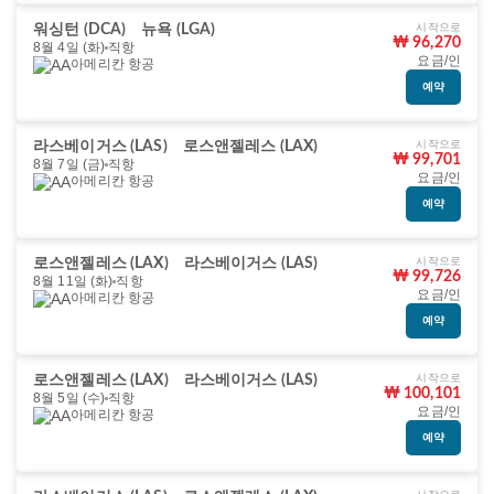
시작으로
워싱턴 (DCA)
뉴욕 (LGA)
₩ 96,270
8월 4일 (화)
직항
요금/인
아메리칸 항공
예약
시작으로
라스베이거스 (LAS)
로스앤젤레스 (LAX)
₩ 99,701
8월 7일 (금)
직항
요금/인
아메리칸 항공
예약
시작으로
로스앤젤레스 (LAX)
라스베이거스 (LAS)
₩ 99,726
8월 11일 (화)
직항
요금/인
아메리칸 항공
예약
시작으로
로스앤젤레스 (LAX)
라스베이거스 (LAS)
₩ 100,101
8월 5일 (수)
직항
요금/인
아메리칸 항공
예약