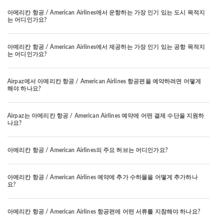
아메리칸 항공 / American Airlines에서 운항하는 가장 인기 있는 도시 목적지
는 어디인가요?
아메리칸 항공 / American Airlines에서 제공하는 가장 인기 있는 공항 목적지
는 어디인가요?
Airpaz에서 아메리칸 항공 / American Airlines 항공편을 예약하려면 어떻게
해야 하나요?
Airpaz는 아메리칸 항공 / American Airlines 예약에 어떤 결제 수단을 지원하
나요?
아메리칸 항공 / American Airlines의 주요 허브는 어디인가요?
아메리칸 항공 / American Airlines 예약에 추가 수하물을 어떻게 추가하나
요?
아메리칸 항공 / American Airlines 항공편에 어떤 서류를 지참해야 하나요?