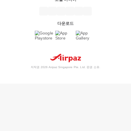
다운로드
저작권 2026 Airpaz Singapore Pte. Ltd. 판권 소유.