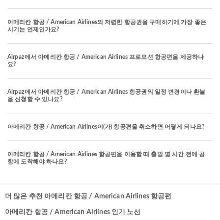
아메리칸 항공 / American Airlines의 저렴한 항공권을 구매하기에 가장 좋은
시기는 언제인가요?
Airpaz에서 아메리칸 항공 / American Airlines 프로모션 항공편을 제공하나
요?
Airpaz에서 아메리칸 항공 / American Airlines 항공권의 일정 변경이나 환불
을 신청할 수 있나요?
아메리칸 항공 / American Airlines이(가) 항공편을 취소하면 어떻게 되나요?
아메리칸 항공 / American Airlines 항공편을 이용할 때 출발 몇 시간 전에 공
항에 도착해야 하나요?
더 많은 추천 아메리칸 항공 / American Airlines 항공편
아메리칸 항공 / American Airlines 인기 노선