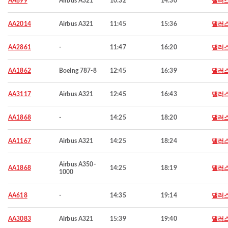
AA899
Airbus A321
10:32
14:30
댈러
AA2014
Airbus A321
11:45
15:36
댈러
AA2861
-
11:47
16:20
댈러
AA1862
Boeing 787-8
12:45
16:39
댈러
AA3117
Airbus A321
12:45
16:43
댈러
AA1868
-
14:25
18:20
댈러
AA1167
Airbus A321
14:25
18:24
댈러
Airbus A350-
AA1868
14:25
18:19
댈러
1000
AA618
-
14:35
19:14
댈러
AA3083
Airbus A321
15:39
19:40
댈러