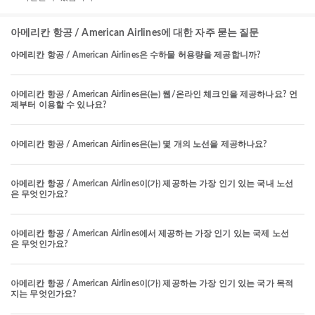
아메리칸 항공 / American Airlines에 대한 자주 묻는 질문
아메리칸 항공 / American Airlines은 수하물 허용량을 제공합니까?
아메리칸 항공 / American Airlines은(는) 웹/온라인 체크인을 제공하나요? 언
제부터 이용할 수 있나요?
아메리칸 항공 / American Airlines은(는) 몇 개의 노선을 제공하나요?
아메리칸 항공 / American Airlines이(가) 제공하는 가장 인기 있는 국내 노선
은 무엇인가요?
아메리칸 항공 / American Airlines에서 제공하는 가장 인기 있는 국제 노선
은 무엇인가요?
아메리칸 항공 / American Airlines이(가) 제공하는 가장 인기 있는 국가 목적
지는 무엇인가요?