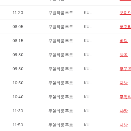
11:20
쿠알라룸푸르
KUL
구이
08:05
쿠알라룸푸르
KUL
푸켓
08:15
쿠알라룸푸르
KUL
바탐
09:30
쿠알라룸푸르
KUL
방콕
09:30
쿠알라룸푸르
KUL
푸꾸
10:50
쿠알라룸푸르
KUL
다낭
10:40
쿠알라룸푸르
KUL
푸켓
11:30
쿠알라룸푸르
KUL
냐짱
11:50
쿠알라룸푸르
KUL
다낭