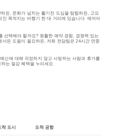
향하든, 문화가 넘치는 활기찬 도심을 탐험하든, 고요
적인 목적지는 비행기 한 대 거리에 있습니다. 에어아
az를 선택해야 할까요? 원활한 예약 경험, 경쟁력 있는
에서든 도움이 필요하든, 저희 전담팀은 24시간 연중
므로 예산에 대해 걱정하지 않고 사랑하는 사람과 휴가를
허하는 절감 혜택을 누리세요.
도착 도시
도착 공항