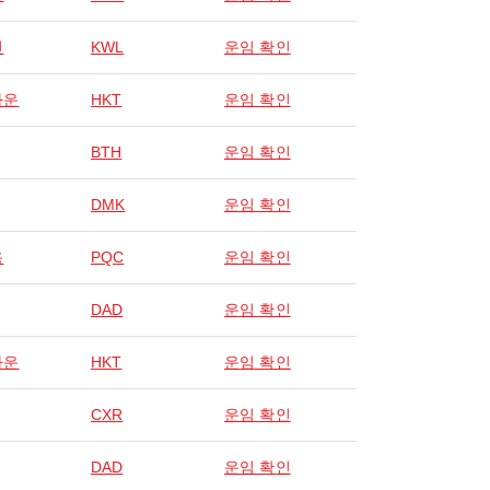
린
KWL
운임 확인
타운
HKT
운임 확인
BTH
운임 확인
DMK
운임 확인
옥
PQC
운임 확인
DAD
운임 확인
타운
HKT
운임 확인
CXR
운임 확인
DAD
운임 확인