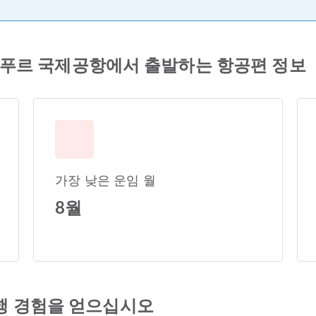
알라룸푸르 국제공항에서 출발하는 항공편 정보
가장 낮은 운임 월
8월
행 경험을 얻으십시오