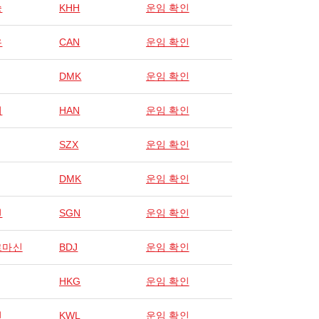
슝
KHH
운임 확인
우
CAN
운임 확인
DMK
운임 확인
이
HAN
운임 확인
SZX
운임 확인
DMK
운임 확인
민
SGN
운임 확인
르마신
BDJ
운임 확인
HKG
운임 확인
린
KWL
운임 확인