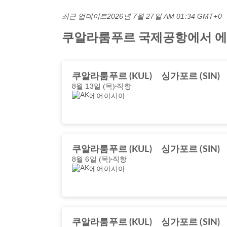
최근 업데이트
2026년 7월 27일 AM 01:34 GMT+0
쿠알라룸푸르 국제공항에서 에어아
쿠알라룸푸르 (KUL)
싱가포르 (SIN)
8월 13일 (목)
직항
에어아시아
쿠알라룸푸르 (KUL)
싱가포르 (SIN)
8월 6일 (목)
직항
에어아시아
쿠알라룸푸르 (KUL)
싱가포르 (SIN)