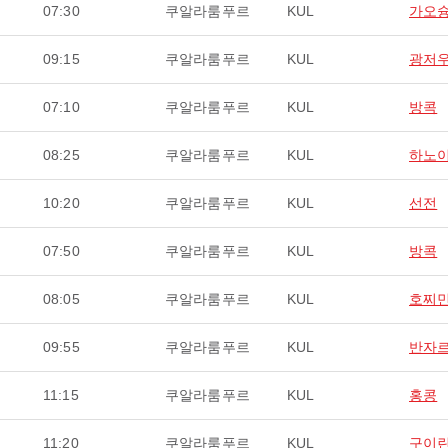
07:30
쿠알라룸푸르
KUL
가오
09:15
쿠알라룸푸르
KUL
광저
07:10
쿠알라룸푸르
KUL
방콕
08:25
쿠알라룸푸르
KUL
하노
10:20
쿠알라룸푸르
KUL
선전
07:50
쿠알라룸푸르
KUL
방콕
08:05
쿠알라룸푸르
KUL
호찌
09:55
쿠알라룸푸르
KUL
반자
11:15
쿠알라룸푸르
KUL
홍콩
11:20
쿠알라룸푸르
KUL
구이