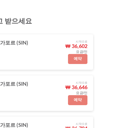
고 받으세요
시작으로
가포르 (SIN)
₩ 36,602
요금/인
예약
시작으로
가포르 (SIN)
₩ 36,646
요금/인
예약
시작으로
가포르 (SIN)