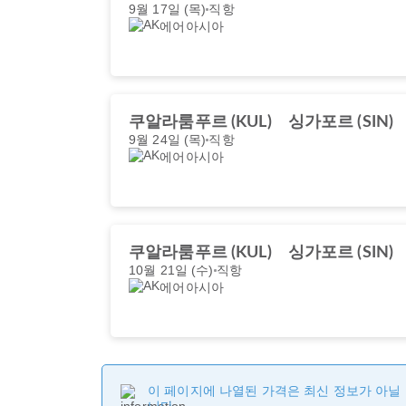
9월 17일 (목)
직항
에어아시아
쿠알라룸푸르 (KUL)
싱가포르 (SIN)
9월 24일 (목)
직항
에어아시아
쿠알라룸푸르 (KUL)
싱가포르 (SIN)
10월 21일 (수)
직항
에어아시아
이 페이지에 나열된 가격은 최신 정보가 아닐 