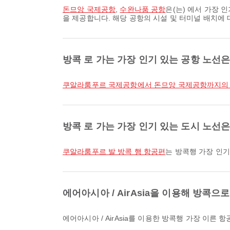
돈므앙 국제공항
,
수완나품 공항
은(는) 에서 가장 
을 제공합니다. 해당 공항의 시설 및 터미널 배치에 
방콕 로 가는 가장 인기 있는 공항 노선
쿠알라룸푸르 국제공항에서 돈므앙 국제공항까지의
방콕 로 가는 가장 인기 있는 도시 노선
쿠알라룸푸르 발 방콕 행 항공편
는 방콕행 가장 인기
에어아시아 / AirAsia을 이용해 방콕
에어아시아 / AirAsia를 이용한 방콕행 가장 이른