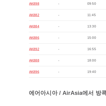
AK898
-
09:50
AK882
-
11:45
AK884
-
13:30
AK886
-
15:00
AK892
-
16:55
AK888
-
18:00
AK896
-
19:40
에어아시아 / AirAsia에서 