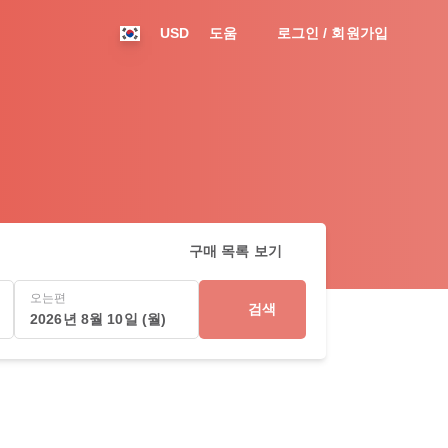
USD
도움
로그인 / 회원가입
구매 목록 보기
오는편
검색
2026년 8월 10일 (월)