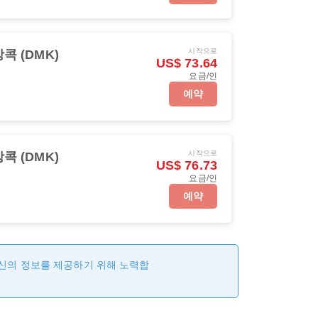
시작으로
콕 (DMK)
US$ 73.64
요금/인
예약
시작으로
콕 (DMK)
US$ 76.73
요금/인
예약
최신의 정보를 제공하기 위해 노력합