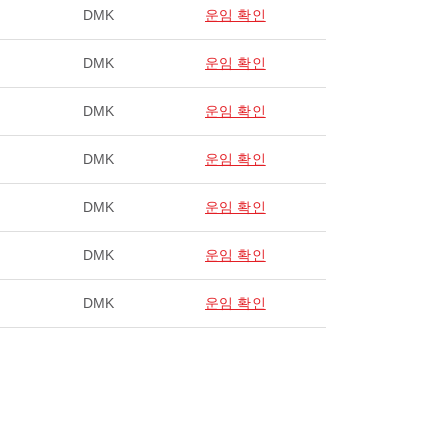
DMK
운임 확인
DMK
운임 확인
DMK
운임 확인
DMK
운임 확인
DMK
운임 확인
DMK
운임 확인
DMK
운임 확인