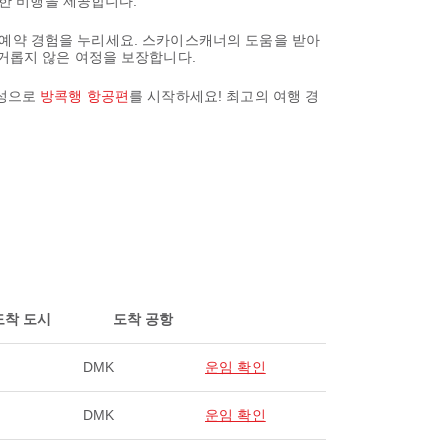
안한 비행을 제공합니다.
활한 예약 경험을 누리세요. 스카이스캐너의 도움을 받아
번거롭지 않은 여정을 보장합니다.
의성으로
방콕행 항공편
를 시작하세요! 최고의 여행 경
도착 도시
도착 공항
DMK
운임 확인
DMK
운임 확인