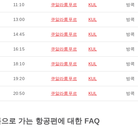
11:10
쿠알라룸푸르
KUL
방콕
13:00
쿠알라룸푸르
KUL
방콕
14:45
쿠알라룸푸르
KUL
방콕
16:15
쿠알라룸푸르
KUL
방콕
18:10
쿠알라룸푸르
KUL
방콕
19:20
쿠알라룸푸르
KUL
방콕
20:50
쿠알라룸푸르
KUL
방콕
방콕으로 가는 항공편에 대한 FAQ