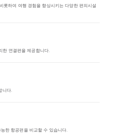
어을 비롯하여 여행 경험을 향상시키는 다양한 편의시설
편리한 연결편을 제공합니다.
합니다.
용 가능한 항공편을 비교할 수 있습니다.