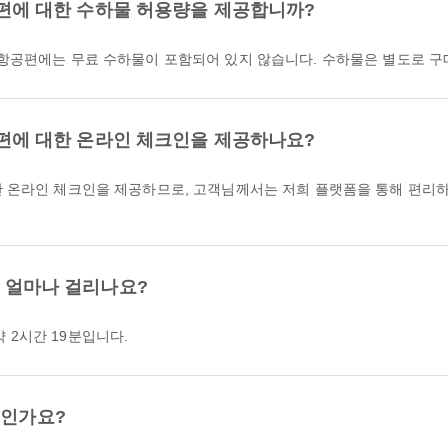
 항공편에 대한 수하물 허용량을 제공합니까?
& 국제 항공편에는 무료 수하물이 포함되어 있지 않습니다. 수하물은 별도로 
 항공편에 대한 온라인 체크인을 제공하나요?
은 얼마나 걸리나요?
 약 2시간 19분입니다.
디인가요?