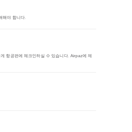
구매해야 합니다.