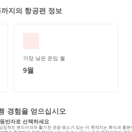
방콕까지의 항공편 정보
가장 낮은 운임 월
9월
행 경험을 얻으십시오
비행 동반자로 선택하세요
상징적인 랜드마크와 활기찬 관광 명소가 있는 이 목적지는 휴식과 흥분이