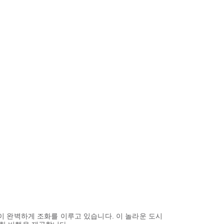
 완벽하게 조화를 이루고 있습니다. 이 놀라운 도시