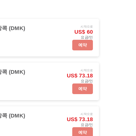
시작으로
콕 (DMK)
US$ 60
요금/인
예약
시작으로
콕 (DMK)
US$ 73.18
요금/인
예약
시작으로
콕 (DMK)
US$ 73.18
요금/인
예약