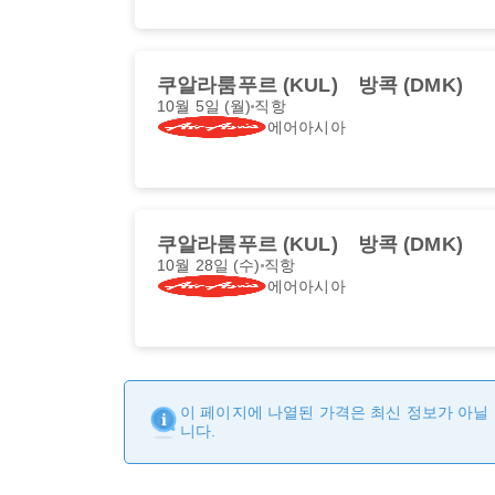
쿠알라룸푸르 (KUL)
방콕 (DMK)
10월 5일 (월)
직항
에어아시아
쿠알라룸푸르 (KUL)
방콕 (DMK)
10월 28일 (수)
직항
에어아시아
이 페이지에 나열된 가격은 최신 정보가 아닐 
니다.