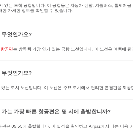
인기 있는 도착 공항입니다. 이 공항들은 자동차 렌탈, 셔틀버스, 휠체
대한 자세한 정보를 확인할 수 있습니다.
은 무엇인가요?
 항공편
는 방콕행 가장 인기 있는 공항 노선입니다. 이 노선은 여행에 
은 무엇인가요?
 있는 도시 노선입니다. 이 노선은 주요 도시에서 편리한 연결편을 제공
으로 가는 가장 빠른 항공편은 몇 시에 출발합니까?
 항공편은 05:55에 출발합니다. 이 일정을 확인하고 Airpaz에서 다른 이