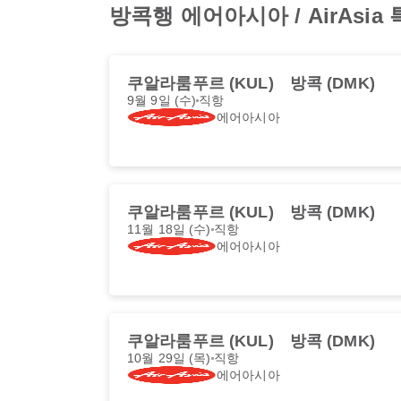
방콕행 에어아시아 / AirAs
쿠알라룸푸르 (KUL)
방콕 (DMK)
9월 9일 (수)
직항
에어아시아
쿠알라룸푸르 (KUL)
방콕 (DMK)
11월 18일 (수)
직항
에어아시아
쿠알라룸푸르 (KUL)
방콕 (DMK)
10월 29일 (목)
직항
에어아시아