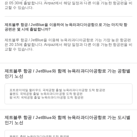
은 05:30에 출발합니다. Airpaz에서 해당 일정과 다른 이용 가능한 항공편을 비
교할 수 있습니다.
제트블루 항공 / JetBlue을 이용하여 뉴욕라과디아공항으로 가는 마지막 항
공편은 몇 시에 출발합니까?
제트블루 항공 / JetBlue을 이용해 뉴욕라과디아공항로 가는 가장 늦은 항공편
은 20:15에 출발합니다. Airpaz에서 해당 일정과 다른 이용 가능한 항공편을 비
교할 수 있습니다.
제트블루 항공 / JetBlue와 함께 뉴욕라과디아공항로 가는 공항별
인기 노선
포트로더데일 할리우드 국제공항 출발 뉴욕라과디아공항 도착 항공편
올랜도 국제공항 출발 뉴욕라과디아공항 도착 항공편
팜 비치 국제공항 출발 뉴욕라과디아공항 도착 항공편
제트블루 항공 / JetBlue와 함께 뉴욕라과디아공항로 가는 도시별
인기 노선
올랜도 출발 뉴욕라과디아공항 도착 항공편