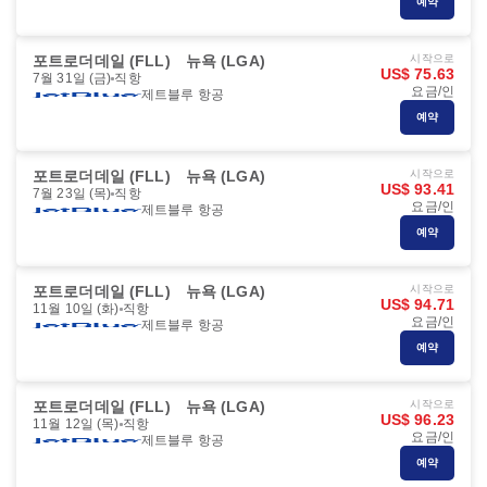
예약
포트로더데일 (FLL)
뉴욕 (LGA)
시작으로
US$ 75.63
7월 31일 (금)
직항
요금/인
제트블루 항공
예약
포트로더데일 (FLL)
뉴욕 (LGA)
시작으로
US$ 93.41
7월 23일 (목)
직항
요금/인
제트블루 항공
예약
포트로더데일 (FLL)
뉴욕 (LGA)
시작으로
US$ 94.71
11월 10일 (화)
직항
요금/인
제트블루 항공
예약
포트로더데일 (FLL)
뉴욕 (LGA)
시작으로
US$ 96.23
11월 12일 (목)
직항
요금/인
제트블루 항공
예약