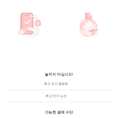
놓치지 마십시오!
최고 인기 항공편
최고 인기 노선
가능한 결제 수단