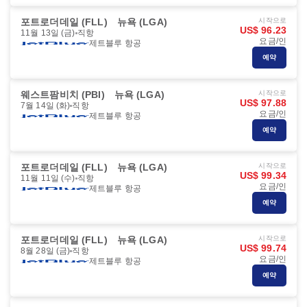
포트로더데일 (FLL)
뉴욕 (LGA)
시작으로
US$ 96.23
11월 13일 (금)
직항
요금/인
제트블루 항공
예약
웨스트팜비치 (PBI)
뉴욕 (LGA)
시작으로
US$ 97.88
7월 14일 (화)
직항
요금/인
제트블루 항공
예약
포트로더데일 (FLL)
뉴욕 (LGA)
시작으로
US$ 99.34
11월 11일 (수)
직항
요금/인
제트블루 항공
예약
포트로더데일 (FLL)
뉴욕 (LGA)
시작으로
US$ 99.74
8월 28일 (금)
직항
요금/인
제트블루 항공
예약