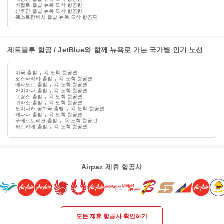
버펄로 출발 뉴욕 도착 항공편
산후안 출발 뉴욕 도착 항공편
웨스트팜비치 출발 뉴욕 도착 항공편
제트블루 항공 / JetBlue와 함께 뉴욕로 가는 국가별 인기 노선
미국 출발 뉴욕 도착 항공편
코스타리카 출발 뉴욕 도착 항공편
에콰도르 출발 뉴욕 도착 항공편
가이아나 출발 뉴욕 도착 항공편
프랑스 출발 뉴욕 도착 항공편
퀴라소 출발 뉴욕 도착 항공편
도미니카 공화국 출발 뉴욕 도착 항공편
캐나다 출발 뉴욕 도착 항공편
푸에르토리코 출발 뉴욕 도착 항공편
튀르키예 출발 뉴욕 도착 항공편
Airpaz 제휴 항공사
모든 제휴 항공사 확인하기