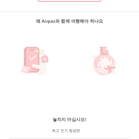
왜 Airpaz와 함께 여행해야 하나요
놓치지 마십시오!
최고 인기 항공편