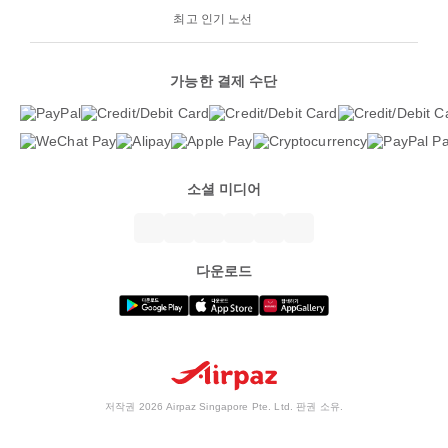
최고 인기 노선
가능한 결제 수단
소셜 미디어
다운로드
저작권 2026 Airpaz Singapore Pte. Ltd. 판권 소유.