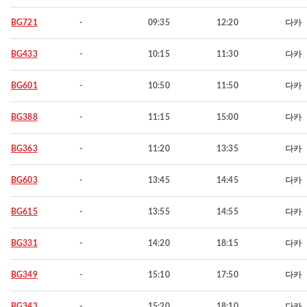
BG721
-
09:35
12:20
다카
BG433
-
10:15
11:30
다카
BG601
-
10:50
11:50
다카
BG388
-
11:15
15:00
다카
BG363
-
11:20
13:35
다카
BG603
-
13:45
14:45
다카
BG615
-
13:55
14:55
다카
BG331
-
14:20
18:15
다카
BG349
-
15:10
17:50
다카
BG343
-
15:20
18:10
다카