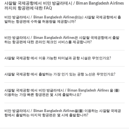
샤잘랄 국제공항에서 비만 방글라데시 / Biman Bangladesh Airlines
까지의 항공편에 대한 FAQ
비만 방글라데시 / Biman Bangladesh Airlines은(는) 샤잘랄 국제공항에서 출
발하는 항공편에 수하물 허용량을 제공합니까?
비만 방글라데시 / Biman Bangladesh Airlines은 샤잘랄 국제공항에서 출발
하는 항공편에 대한 온라인 체크인 서비스를 제공합니까?
샤잘랄 국제공항 에서 이용 가능한 터미널과 공항 시설은 무엇인가요?
샤잘랄 국제공항 에서 출발하는 가장 인기 있는 공항 노선은 무엇인가요?
샤잘랄 국제공항 에서 비만 방글라데시 / Biman Bangladesh Airlines 을 (를)
이용하는 가장 빠른 항공편은 몇 시에 출발하나요?
비만 방글라데시 / Biman Bangladesh Airlines을(를) 이용하는 샤잘랄 국제공
항에서 출발하는 마지막 항공편은 몇 시에 출발합니까?