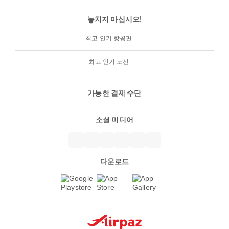
놓치지 마십시오!
최고 인기 항공편
최고 인기 노선
가능한 결제 수단
소셜 미디어
다운로드