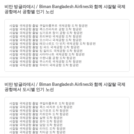
비만 방글라데시 / Biman Bangladesh Airlines와 함께 샤잘랄 국제
공항에서 공항별 인기 노선
샤잘랄 국제공항 출발 쿠알라룸푸르 국제공항 도착 항공편
샤잘랄 국제공항 출발 콕스즈바자르 공항 도착 항공편
샤잘랄 국제공항 출발 싱가포르 창이 공항 도착 항공편
샤잘랄 국제공항 출발 트리부반 국제공항 도착 항공편
샤잘랄 국제공항 출발 오스마니 국제공항 도착 항공편
샤잘랄 국제공항 출발 레오나르도 다 빈치 국제공항 도착 항공편
샤잘랄 국제공항 출발 킹 파드 국제공항 도착 항공편
샤잘랄 국제공항 출발 킹 칼리드 국제공항 도착 항공편
샤잘랄 국제공항 출발 샤아마나트 국제공항 도착 항공편
샤잘랄 국제공항 출발 수완나품 공항 도착 항공편
샤잘랄 국제공항 출발 무스카트 국제공항 도착 항공편
샤잘랄 국제공항 출발 두바이 국제공항 도착 항공편
비만 방글라데시 / Biman Bangladesh Airlines와 함께 샤잘랄 국제
공항에서 도시별 인기 노선
샤잘랄 국제공항 출발 쿠알라룸푸르 도착 항공편
샤잘랄 국제공항 출발 콕스 바자르 도착 항공편
샤잘랄 국제공항 출발 싱가포르 도착 항공편
샤잘랄 국제공항 출발 카트만두 도착 항공편
샤잘랄 국제공항 출발 실렛 도착 항공편
샤잘랄 국제공항 출발 로마 도착 항공편
샤잘랄 국제공항 출발 담맘 도착 항공편
샤잘랄 국제공항 출발 리야드 도착 항공편
샤잘랄 국제공항 출발 치타공 도착 항공편