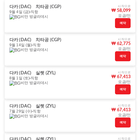
시작으로
다카 (DAC)
치타공 (CGP)
₩ 58,099
9월 4일 (금)
직항
요금/인
비만 방글라데시
예약
시작으로
다카 (DAC)
치타공 (CGP)
₩ 62,775
9월 14일 (월)
직항
요금/인
비만 방글라데시
예약
시작으로
다카 (DAC)
실렛 (ZYL)
₩ 67,413
8월 1일 (토)
직항
요금/인
비만 방글라데시
예약
시작으로
다카 (DAC)
실렛 (ZYL)
₩ 67,413
7월 29일 (수)
직항
요금/인
비만 방글라데시
예약
시작으로
다카 (DAC)
실렛 (ZYL)