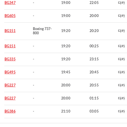
BG347
-
19:00
22:05
다카
BG605
-
19:00
20:00
다카
Boeing 737-
BG151
19:20
20:20
다카
800
BG151
-
19:20
00:25
다카
BG335
-
19:20
23:15
다카
BG495
-
19:45
20:45
다카
BG227
-
20:00
20:55
다카
BG227
-
20:00
01:15
다카
BG386
-
21:10
03:05
다카