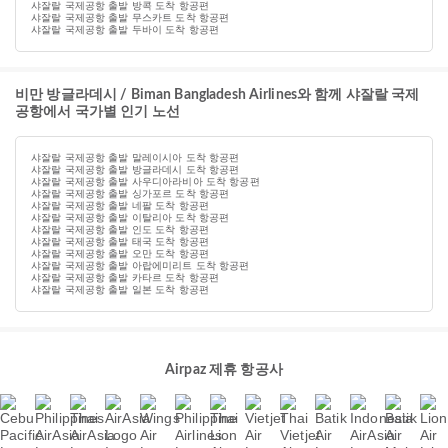
샤잘랄 국제공항 출발 방콕 도착 항공편
샤잘랄 국제공항 출발 무스카트 도착 항공편
샤잘랄 국제공항 출발 두바이 도착 항공편
비만 방글라데시 / Biman Bangladesh Airlines와 함께 샤잘랄 국제
공항에서 국가별 인기 노선
샤잘랄 국제공항 출발 말레이시아 도착 항공편
샤잘랄 국제공항 출발 방글라데시 도착 항공편
샤잘랄 국제공항 출발 사우디아라비아 도착 항공편
샤잘랄 국제공항 출발 싱가포르 도착 항공편
샤잘랄 국제공항 출발 네팔 도착 항공편
샤잘랄 국제공항 출발 이탈리아 도착 항공편
샤잘랄 국제공항 출발 인도 도착 항공편
샤잘랄 국제공항 출발 태국 도착 항공편
샤잘랄 국제공항 출발 오만 도착 항공편
샤잘랄 국제공항 출발 아랍에미리트 도착 항공편
샤잘랄 국제공항 출발 카타르 도착 항공편
샤잘랄 국제공항 출발 일본 도착 항공편
Airpaz 제휴 항공사