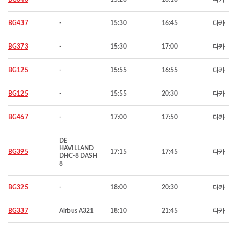
BG437
-
15:30
16:45
다카
BG373
-
15:30
17:00
다카
BG125
-
15:55
16:55
다카
BG125
-
15:55
20:30
다카
BG467
-
17:00
17:50
다카
DE
HAVILLAND
BG395
17:15
17:45
다카
DHC-8 DASH
8
BG325
-
18:00
20:30
다카
BG337
Airbus A321
18:10
21:45
다카