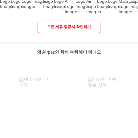
모든 제휴 항공사 확인하기
왜 Airpaz와 함께 여행해야 하나요