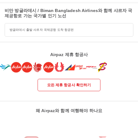
비만 방글라데시 / Biman Bangladesh Airlines와 함께 샤르자 국
제공항로 가는 국가별 인기 노선
방글라데시 출발 샤르자 국제공항 도착 항공편
Airpaz 제휴 항공사
모든 제휴 항공사 확인하기
왜 Airpaz와 함께 여행해야 하나요