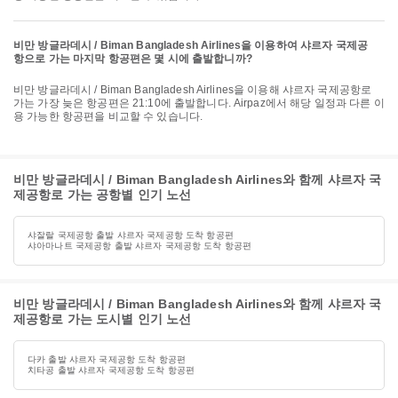
비만 방글라데시 / Biman Bangladesh Airlines을 이용하여 샤르자 국제공
항으로 가는 마지막 항공편은 몇 시에 출발합니까?
비만 방글라데시 / Biman Bangladesh Airlines을 이용해 샤르자 국제공항로
가는 가장 늦은 항공편은 21:10에 출발합니다. Airpaz에서 해당 일정과 다른 이
용 가능한 항공편을 비교할 수 있습니다.
비만 방글라데시 / Biman Bangladesh Airlines와 함께 샤르자 국
제공항로 가는 공항별 인기 노선
샤잘랄 국제공항 출발 샤르자 국제공항 도착 항공편
샤아마나트 국제공항 출발 샤르자 국제공항 도착 항공편
비만 방글라데시 / Biman Bangladesh Airlines와 함께 샤르자 국
제공항로 가는 도시별 인기 노선
다카 출발 샤르자 국제공항 도착 항공편
치타공 출발 샤르자 국제공항 도착 항공편