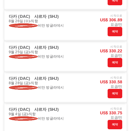
예약
다카 (DAC)
샤르자 (SHJ)
시작으로
US$ 306.89
8월 26일 (수)
직항
요금/인
비만 방글라데시
예약
다카 (DAC)
샤르자 (SHJ)
시작으로
US$ 330.22
9월 25일 (금)
직항
요금/인
비만 방글라데시
예약
다카 (DAC)
샤르자 (SHJ)
시작으로
US$ 330.58
8월 28일 (금)
직항
요금/인
비만 방글라데시
예약
다카 (DAC)
샤르자 (SHJ)
시작으로
US$ 330.75
9월 4일 (금)
직항
요금/인
비만 방글라데시
예약