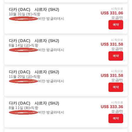
다카 (DAC)
샤르자 (SHJ)
시작으로
US$ 331.06
10월 31일 (토)
직항
요금/인
비만 방글라데시
예약
다카 (DAC)
샤르자 (SHJ)
시작으로
US$ 331.58
8월 14일 (금)
직항
요금/인
비만 방글라데시
예약
다카 (DAC)
샤르자 (SHJ)
시작으로
US$ 331.58
11월 20일 (금)
직항
요금/인
비만 방글라데시
예약
다카 (DAC)
샤르자 (SHJ)
시작으로
US$ 333.36
8월 11일 (화)
직항
요금/인
비만 방글라데시
예약