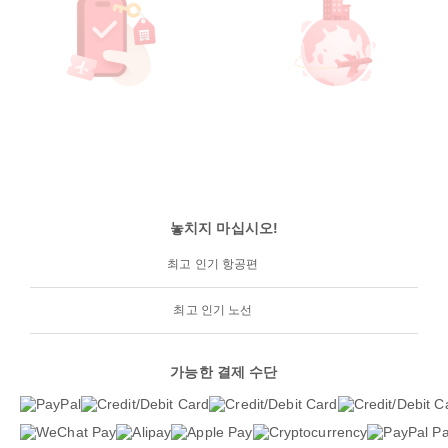
놓치지 마십시오!
최고 인기 항공편
최고 인기 노선
가능한 결제 수단